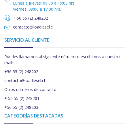
Lunes a Jueves: 09:00 a 19:00 hrs.
Viernes: 09:00 a 17:00 hrs.
+ 56 55 (2) 248202
contacto@loadiesel.cl
SERVICIO AL CLIENTE
Puedes llamarnos al siguiente número o escribirnos a nuestro
mail:
+56 55 (2) 248202
contacto@loadiesel.cl
Otros números de contacto:
+ 56 55 (2) 248201
+56 55 (2) 248203
CATEGORÍAS DESTACADAS