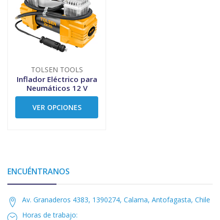
TOLSEN TOOLS
Inflador Eléctrico para
Neumáticos 12 V
VER OPCIONES
ENCUÉNTRANOS
Av. Granaderos 4383, 1390274, Calama, Antofagasta, Chile
Horas de trabajo: