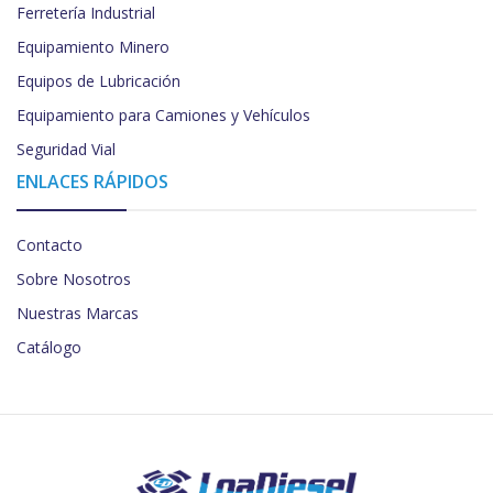
Ferretería Industrial
Equipamiento Minero
Equipos de Lubricación
Equipamiento para Camiones y Vehículos
Seguridad Vial
ENLACES RÁPIDOS
Contacto
Sobre Nosotros
Nuestras Marcas
Catálogo