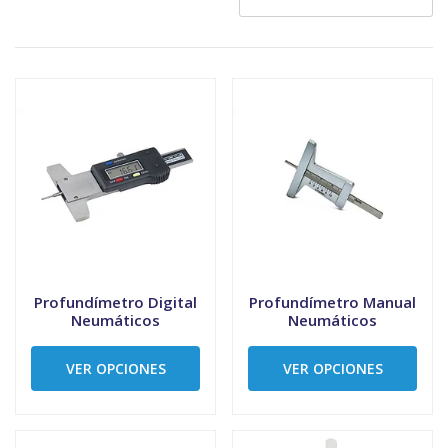
Profundímetro Digital
Profundímetro Manual
Neumáticos
Neumáticos
VER OPCIONES
VER OPCIONES