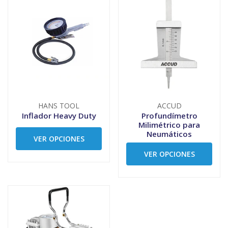
HANS TOOL
ACCUD
Inflador Heavy Duty
Profundímetro
Milimétrico para
Neumáticos
VER OPCIONES
VER OPCIONES