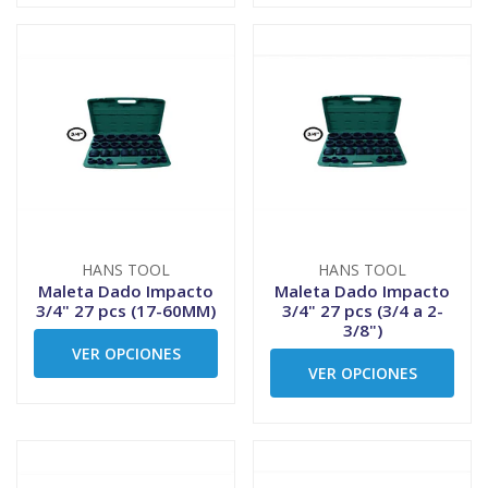
HANS TOOL
HANS TOOL
Maleta Dado Impacto
Maleta Dado Impacto
3/4" 27 pcs (17-60MM)
3/4" 27 pcs (3/4 a 2-
3/8")
VER OPCIONES
VER OPCIONES