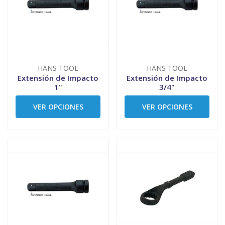
HANS TOOL
HANS TOOL
Extensión de Impacto
Extensión de Impacto
1"
3/4"
VER OPCIONES
VER OPCIONES