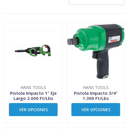
HANS TOOLS
HANS TOOLS
Pistola Impacto 1" Eje
Pistola Impacto 3/4"
Largo 2.000 Ft/Lbs
1.300 Ft/Lbs
VER OPCIONES
VER OPCIONES