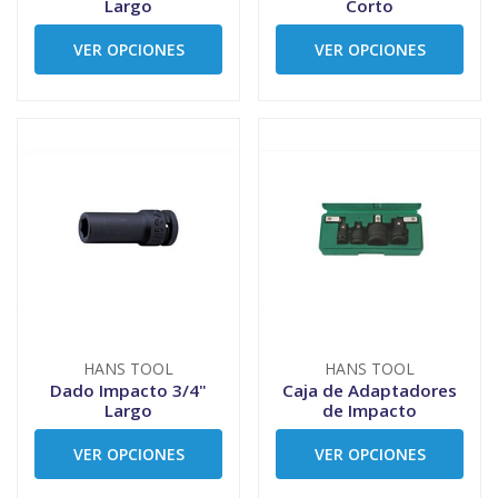
Largo
Corto
VER OPCIONES
VER OPCIONES
HANS TOOL
HANS TOOL
Dado Impacto 3/4"
Caja de Adaptadores
Largo
de Impacto
VER OPCIONES
VER OPCIONES