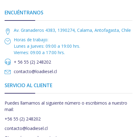
ENCUÉNTRANOS
Av. Granaderos 4383, 1390274, Calama, Antofagasta, Chile
Horas de trabajo:
Lunes a Jueves: 09:00 a 19:00 hrs.
Viernes: 09:00 a 17:00 hrs.
+ 56 55 (2) 248202
contacto@loadiesel.cl
SERVICIO AL CLIENTE
Puedes llamarnos al siguiente número o escribirnos a nuestro
mail:
+56 55 (2) 248202
contacto@loadiesel.cl