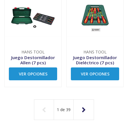
HANS TOOL
HANS TOOL
Juego Destornillador
Juego Destornillador
Allen (7 pcs)
Dieléctrico (7 pcs)
VER OPCIONES
VER OPCIONES
1
de
39