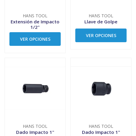
HANS TOOL
HANS TOOL
Extensión de Impacto
Llave de Golpe
1/2"
VER OPCIONES
VER OPCIONES
HANS TOOL
HANS TOOL
Dado Impacto 1"
Dado Impacto 1"