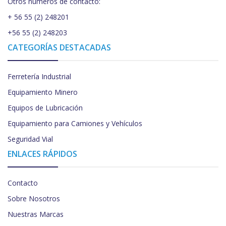
Otros números de contacto:
+ 56 55 (2) 248201
+56 55 (2) 248203
CATEGORÍAS DESTACADAS
Ferretería Industrial
Equipamiento Minero
Equipos de Lubricación
Equipamiento para Camiones y Vehículos
Seguridad Vial
ENLACES RÁPIDOS
Contacto
Sobre Nosotros
Nuestras Marcas