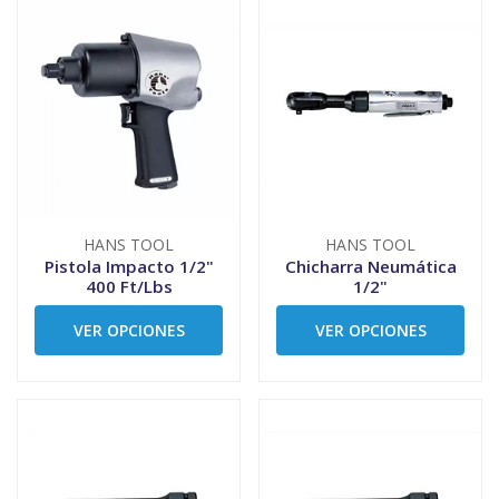
HANS TOOL
HANS TOOL
Pistola Impacto 1/2"
Chicharra Neumática
400 Ft/Lbs
1/2"
VER OPCIONES
VER OPCIONES