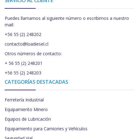
SERVICIO AL CLIENTE
Puedes llamarnos al siguiente número o escribirnos a nuestro
mail:
+56 55 (2) 248202
contacto@loadiesel.cl
Otros números de contacto:
+ 56 55 (2) 248201
+56 55 (2) 248203
CATEGORÍAS DESTACADAS
Ferretería Industrial
Equipamiento Minero
Equipos de Lubricación
Equipamiento para Camiones y Vehículos
Seguridad Vial