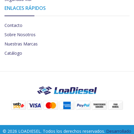
ENLACES RÁPIDOS
Contacto
Sobre Nosotros
Nuestras Marcas
Catálogo
© 2026 LOADIESEL. Todos los derechos reservados.
Desarrollado