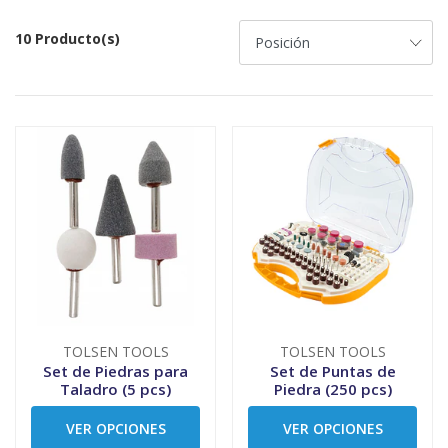
10 Producto(s)
TOLSEN TOOLS
TOLSEN TOOLS
Set de Piedras para
Set de Puntas de
Taladro (5 pcs)
Piedra (250 pcs)
VER OPCIONES
VER OPCIONES