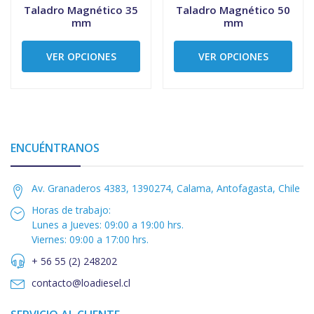
Taladro Magnético 35
Taladro Magnético 50
mm
mm
VER OPCIONES
VER OPCIONES
ENCUÉNTRANOS
Av. Granaderos 4383, 1390274, Calama, Antofagasta, Chile
Horas de trabajo:
Lunes a Jueves: 09:00 a 19:00 hrs.
Viernes: 09:00 a 17:00 hrs.
+ 56 55 (2) 248202
contacto@loadiesel.cl