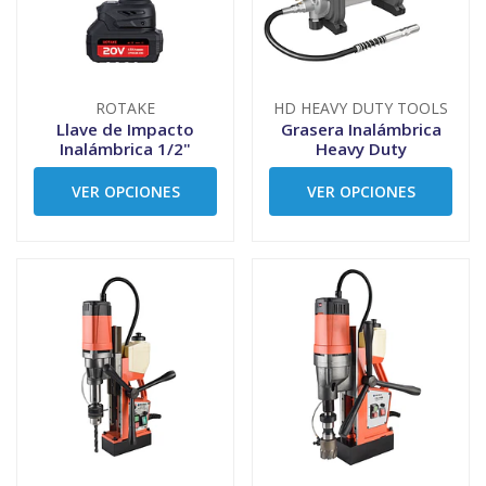
ROTAKE
HD HEAVY DUTY TOOLS
Llave de Impacto
Grasera Inalámbrica
Inalámbrica 1/2"
Heavy Duty
VER OPCIONES
VER OPCIONES