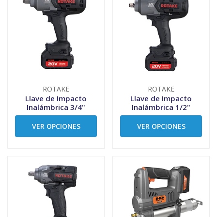
ROTAKE
ROTAKE
Llave de Impacto
Llave de Impacto
Inalámbrica 3/4"
Inalámbrica 1/2"
VER OPCIONES
VER OPCIONES