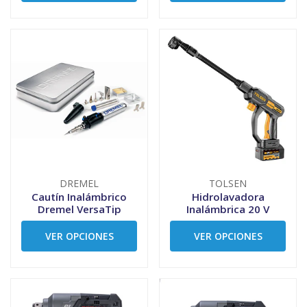
DREMEL
TOLSEN
Cautín Inalámbrico
Hidrolavadora
Dremel VersaTip
Inalámbrica 20 V
VER OPCIONES
VER OPCIONES