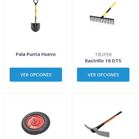
Pala Punta Huevo
TRUPER
Rastrillo 16 DTS
VER OPCIONES
VER OPCIONES