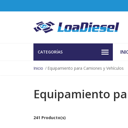
INI
CATEGORÍAS
Inicio
Equipamiento para Camiones y Vehículos
Equipamiento pa
241 Producto(s)