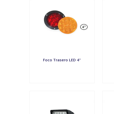
Foco Trasero LED 4"
VER OPCIONES