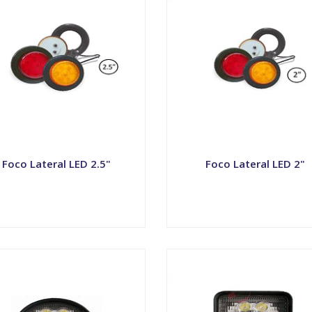
Foco Lateral LED 2.5"
Foco Lateral LED 2"
VER OPCIONES
VER OPCIONES