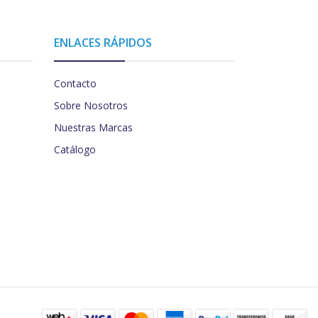
ENLACES RÁPIDOS
Contacto
Sobre Nosotros
Nuestras Marcas
Catálogo