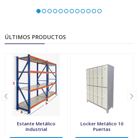
ÚLTIMOS PRODUCTOS
Estante Metálico
Locker Metálico 10
Industrial
Puertas