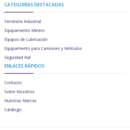
CATEGORÍAS DESTACADAS
Ferretería Industrial
Equipamiento Minero
Equipos de Lubricación
Equipamiento para Camiones y Vehículos
Seguridad Vial
ENLACES RÁPIDOS
Contacto
Sobre Nosotros
Nuestras Marcas
Catálogo