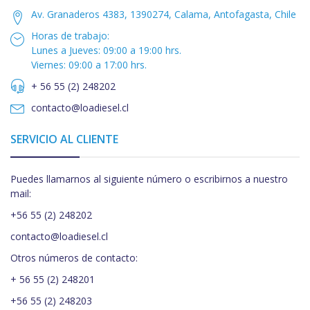
Av. Granaderos 4383, 1390274, Calama, Antofagasta, Chile
Horas de trabajo:
Lunes a Jueves: 09:00 a 19:00 hrs.
Viernes: 09:00 a 17:00 hrs.
+ 56 55 (2) 248202
contacto@loadiesel.cl
SERVICIO AL CLIENTE
Puedes llamarnos al siguiente número o escribirnos a nuestro
mail:
+56 55 (2) 248202
contacto@loadiesel.cl
Otros números de contacto:
+ 56 55 (2) 248201
+56 55 (2) 248203