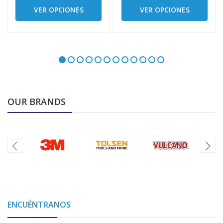
VER OPCIONES
VER OPCIONES
OUR BRANDS
ENCUÉNTRANOS