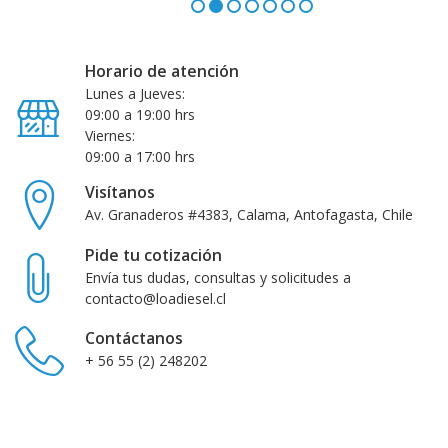
Horario de atención
Lunes a Jueves:
09:00 a 19:00 hrs
Viernes:
09:00 a 17:00 hrs
Visítanos
Av. Granaderos #4383, Calama, Antofagasta, Chile
Pide tu cotización
Envía tus dudas, consultas y solicitudes a
contacto@loadiesel.cl
Contáctanos
+ 56 55 (2) 248202