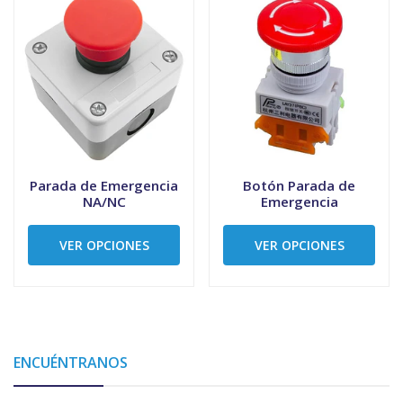
Parada de Emergencia
Botón Parada de
NA/NC
Emergencia
VER OPCIONES
VER OPCIONES
ENCUÉNTRANOS