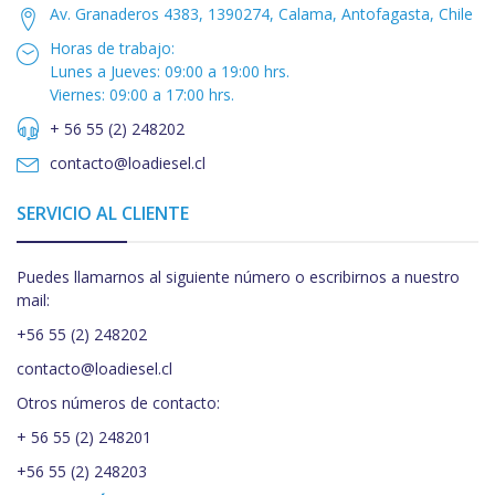
Av. Granaderos 4383, 1390274, Calama, Antofagasta, Chile
Horas de trabajo:
Lunes a Jueves: 09:00 a 19:00 hrs.
Viernes: 09:00 a 17:00 hrs.
+ 56 55 (2) 248202
contacto@loadiesel.cl
SERVICIO AL CLIENTE
Puedes llamarnos al siguiente número o escribirnos a nuestro
mail:
+56 55 (2) 248202
contacto@loadiesel.cl
Otros números de contacto:
+ 56 55 (2) 248201
+56 55 (2) 248203