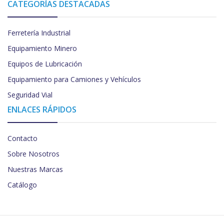
CATEGORÍAS DESTACADAS
Ferretería Industrial
Equipamiento Minero
Equipos de Lubricación
Equipamiento para Camiones y Vehículos
Seguridad Vial
ENLACES RÁPIDOS
Contacto
Sobre Nosotros
Nuestras Marcas
Catálogo