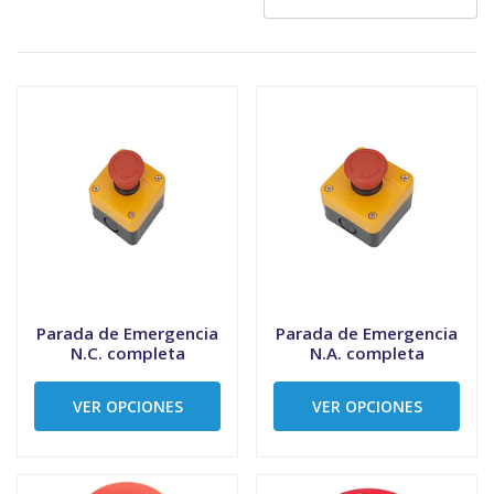
Parada de Emergencia
Parada de Emergencia
N.C. completa
N.A. completa
VER OPCIONES
VER OPCIONES