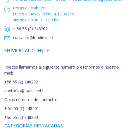
Horas de trabajo:
Lunes a Jueves: 09:00 a 19:00 hrs.
Viernes: 09:00 a 17:00 hrs.
+ 56 55 (2) 248202
contacto@loadiesel.cl
SERVICIO AL CLIENTE
Puedes llamarnos al siguiente número o escribirnos a nuestro
mail:
+56 55 (2) 248202
contacto@loadiesel.cl
Otros números de contacto:
+ 56 55 (2) 248201
+56 55 (2) 248203
CATEGORÍAS DESTACADAS