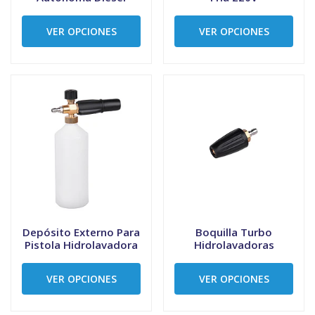
VER OPCIONES
VER OPCIONES
Depósito Externo Para
Boquilla Turbo
Pistola Hidrolavadora
Hidrolavadoras
VER OPCIONES
VER OPCIONES