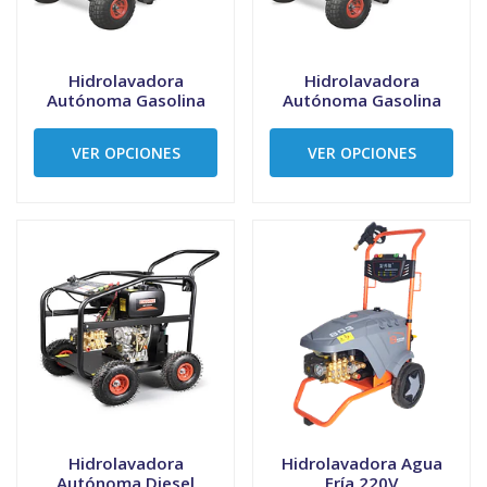
Hidrolavadora
Hidrolavadora
Autónoma Gasolina
Autónoma Gasolina
VER OPCIONES
VER OPCIONES
Hidrolavadora
Hidrolavadora Agua
Autónoma Diesel
Fría 220V