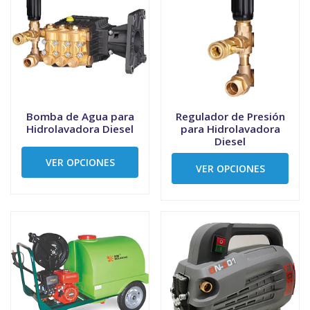
Bomba de Agua para
Regulador de Presión
Hidrolavadora Diesel
para Hidrolavadora
Diesel
VER OPCIONES
VER OPCIONES