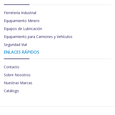
Ferretería Industrial
Equipamiento Minero
Equipos de Lubricación
Equipamiento para Camiones y Vehículos
Seguridad Vial
ENLACES RÁPIDOS
Contacto
Sobre Nosotros
Nuestras Marcas
Catálogo