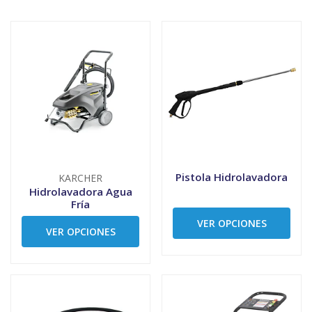
Pistola Hidrolavadora
KARCHER
Hidrolavadora Agua
Fría
VER OPCIONES
VER OPCIONES