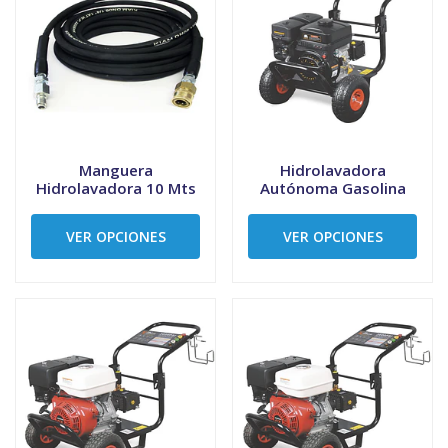
Manguera
Hidrolavadora
Hidrolavadora 10 Mts
Autónoma Gasolina
VER OPCIONES
VER OPCIONES