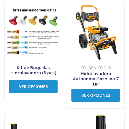
Kit de Boquillas
TOLSEN TOOLS
Hidrolavadora (5 pcs)
Hidrolavadora
Autonoma Gasolina 7
HP
VER OPCIONES
VER OPCIONES