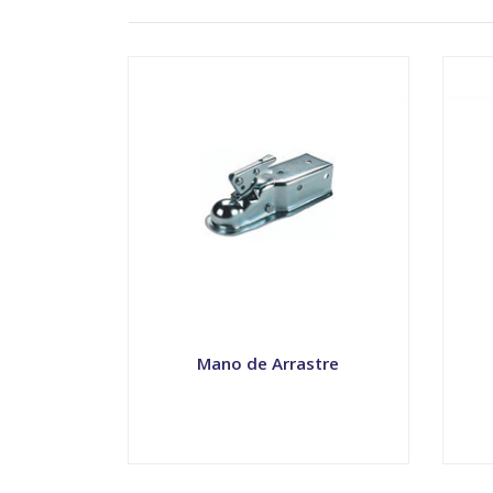
Mano de Arrastre
VER OPCIONES