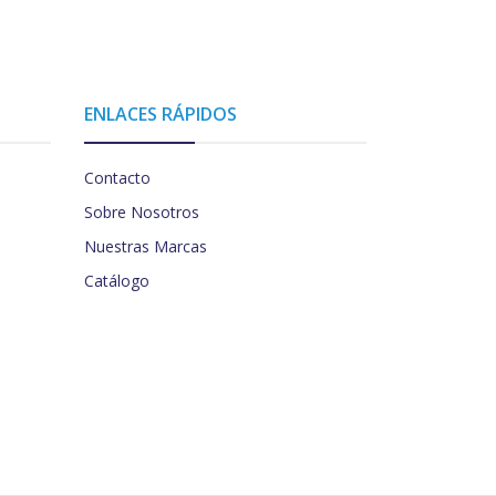
ENLACES RÁPIDOS
Contacto
Sobre Nosotros
Nuestras Marcas
Catálogo