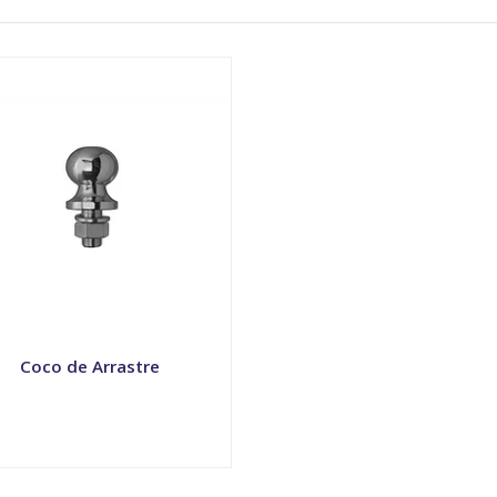
Coco de Arrastre
VER OPCIONES