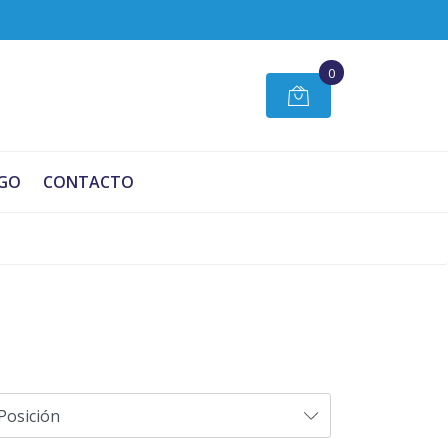
0
GO
CONTACTO