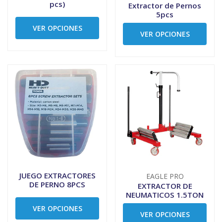
pcs)
Extractor de Pernos
5pcs
VER OPCIONES
VER OPCIONES
JUEGO EXTRACTORES
EAGLE PRO
DE PERNO 8PCS
EXTRACTOR DE
NEUMATICOS 1.5TON
VER OPCIONES
VER OPCIONES