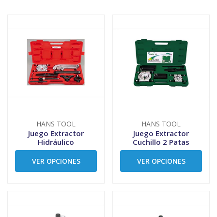
HANS TOOL
HANS TOOL
Juego Extractor
Juego Extractor
Hidráulico
Cuchillo 2 Patas
VER OPCIONES
VER OPCIONES