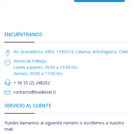
ENCUÉNTRANOS
Av. Granaderos 4383, 1390274, Calama, Antofagasta, Chile
Horas de trabajo:
Lunes a Jueves: 09:00 a 19:00 hrs.
Viernes: 09:00 a 17:00 hrs.
+ 56 55 (2) 248202
contacto@loadiesel.cl
SERVICIO AL CLIENTE
Puedes llamarnos al siguiente número o escribirnos a nuestro
mail: