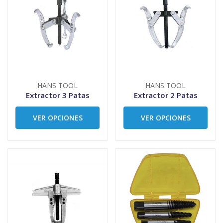
HANS TOOL
HANS TOOL
Extractor 3 Patas
Extractor 2 Patas
VER OPCIONES
VER OPCIONES