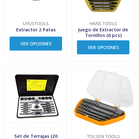
UYUSTOOLS
HANS TOOLS
Extractor 2 Patas
Juego de Extractor de
Tornillos (6 pcs)
VER OPCIONES
VER OPCIONES
Set de Terrajas (20
TOLSEN TOOLS