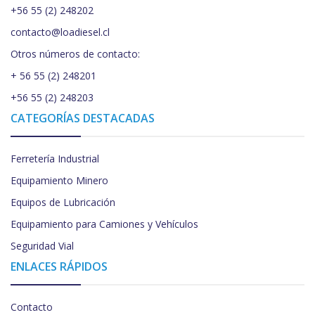
+56 55 (2) 248202
contacto@loadiesel.cl
Otros números de contacto:
+ 56 55 (2) 248201
+56 55 (2) 248203
CATEGORÍAS DESTACADAS
Ferretería Industrial
Equipamiento Minero
Equipos de Lubricación
Equipamiento para Camiones y Vehículos
Seguridad Vial
ENLACES RÁPIDOS
Contacto