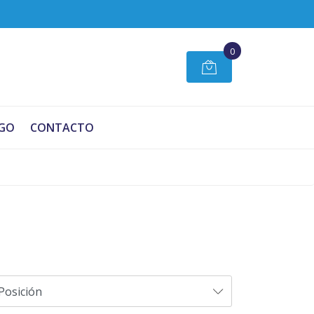
0
GO
CONTACTO