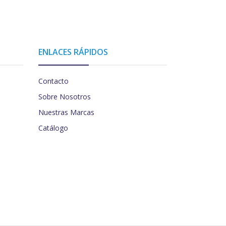
ENLACES RÁPIDOS
Contacto
Sobre Nosotros
Nuestras Marcas
Catálogo