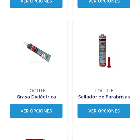
VER OPCIONES
VER OPCIONES
LOCTITE
LOCTITE
Grasa Dieléctrica
Sellador de Parabrisas
VER OPCIONES
VER OPCIONES