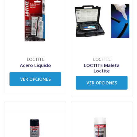
LOCTITE
LOCTITE
Acero Líquido
LOCTITE Maleta
Loctite
VER OPCIONES
VER OPCIONES