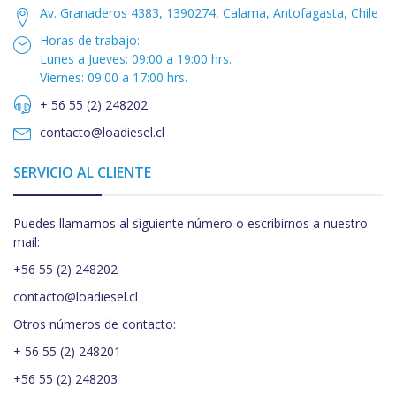
Av. Granaderos 4383, 1390274, Calama, Antofagasta, Chile
Horas de trabajo:
Lunes a Jueves: 09:00 a 19:00 hrs.
Viernes: 09:00 a 17:00 hrs.
+ 56 55 (2) 248202
contacto@loadiesel.cl
SERVICIO AL CLIENTE
Puedes llamarnos al siguiente número o escribirnos a nuestro
mail:
+56 55 (2) 248202
contacto@loadiesel.cl
Otros números de contacto:
+ 56 55 (2) 248201
+56 55 (2) 248203