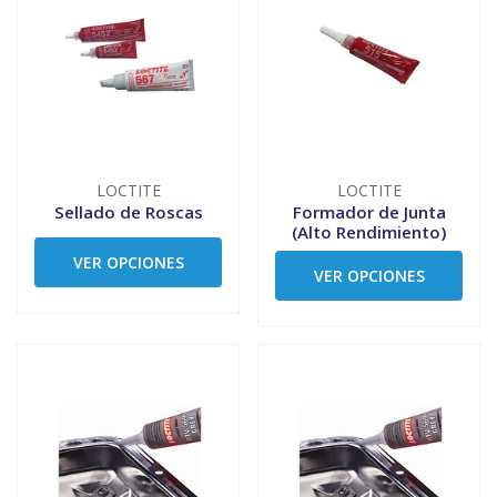
LOCTITE
LOCTITE
Sellado de Roscas
Formador de Junta
(Alto Rendimiento)
VER OPCIONES
VER OPCIONES