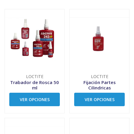
LOCTITE
LOCTITE
Trabador de Rosca 50
Fijación Partes
ml
Cilindricas
VER OPCIONES
VER OPCIONES