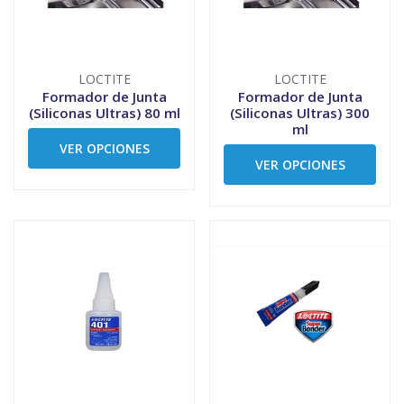
LOCTITE
LOCTITE
Formador de Junta
Formador de Junta
(Siliconas Ultras) 80 ml
(Siliconas Ultras) 300
ml
VER OPCIONES
VER OPCIONES