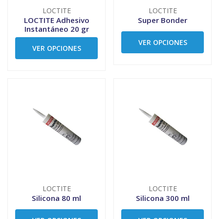
LOCTITE
LOCTITE
LOCTITE Adhesivo
Super Bonder
Instantáneo 20 gr
VER OPCIONES
VER OPCIONES
LOCTITE
LOCTITE
Silicona 80 ml
Silicona 300 ml