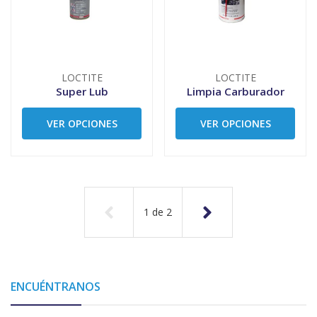
LOCTITE
LOCTITE
Super Lub
Limpia Carburador
VER OPCIONES
VER OPCIONES
1
de
2
ENCUÉNTRANOS