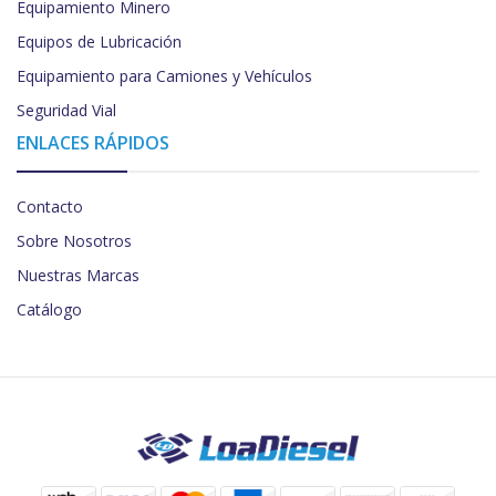
Equipamiento Minero
Equipos de Lubricación
Equipamiento para Camiones y Vehículos
Seguridad Vial
ENLACES RÁPIDOS
Contacto
Sobre Nosotros
Nuestras Marcas
Catálogo