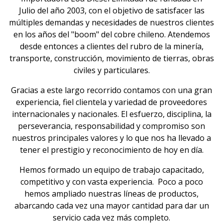
Julio del año 2003, con el objetivo de satisfacer las
múltiples demandas y necesidades de nuestros clientes
en los años del "boom" del cobre chileno. Atendemos
desde entonces a clientes del rubro de la minería,
transporte, construcción, movimiento de tierras, obras
civiles y particulares.
Gracias a este largo recorrido contamos con una gran
experiencia, fiel clientela y variedad de proveedores
internacionales y nacionales. El esfuerzo, disciplina, la
perseverancia, responsabilidad y compromiso son
nuestros principales valores y lo que nos ha llevado a
tener el prestigio y reconocimiento de hoy en día.
Hemos formado un equipo de trabajo capacitado,
competitivo y con vasta experiencia. Poco a poco
hemos ampliado nuestras líneas de productos,
abarcando cada vez una mayor cantidad para dar un
servicio cada vez más completo.