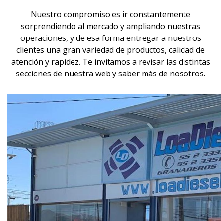
Nuestro compromiso es ir constantemente
sorprendiendo al mercado y ampliando nuestras
operaciones, y de esa forma entregar a nuestros
clientes una gran variedad de productos, calidad de
atención y rapidez. Te invitamos a revisar las distintas
secciones de nuestra web y saber más de nosotros.