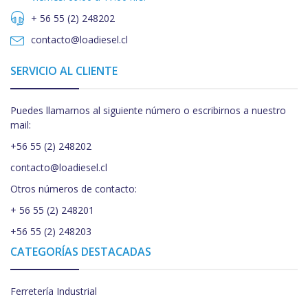
+ 56 55 (2) 248202
contacto@loadiesel.cl
SERVICIO AL CLIENTE
Puedes llamarnos al siguiente número o escribirnos a nuestro
mail:
+56 55 (2) 248202
contacto@loadiesel.cl
Otros números de contacto:
+ 56 55 (2) 248201
+56 55 (2) 248203
CATEGORÍAS DESTACADAS
Ferretería Industrial