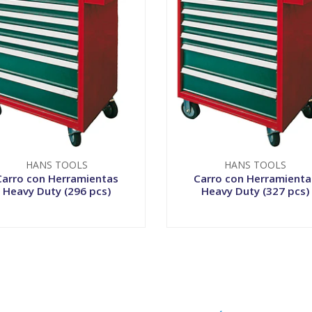
HANS TOOLS
HANS TOOLS
Carro con Herramientas
Carro con Herramienta
Heavy Duty (296 pcs)
Heavy Duty (327 pcs)
VER OPCIONES
VER OPCIONES