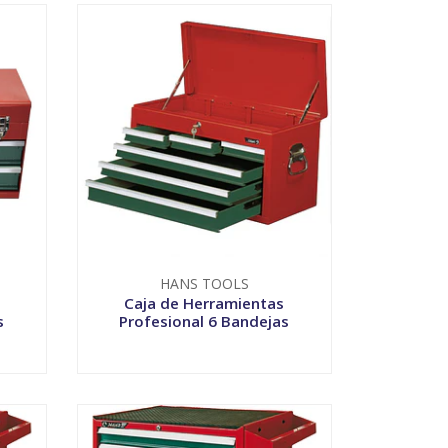
HANS TOOLS
Caja de Herramientas
s
Profesional 6 Bandejas
VER OPCIONES