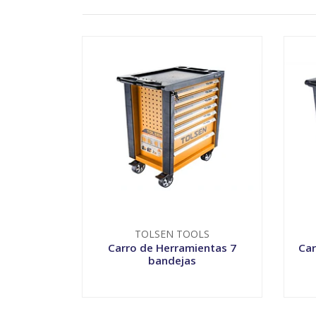
TOLSEN TOOLS
Carro de Herramientas 7
Car
bandejas
VER OPCIONES