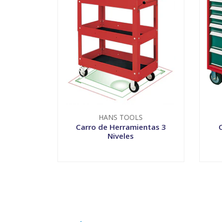
HANS TOOLS
Carro de Herramientas 3
Niveles
VER OPCIONES