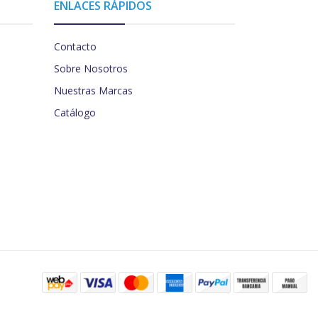
ENLACES RÁPIDOS
Contacto
Sobre Nosotros
Nuestras Marcas
Catálogo