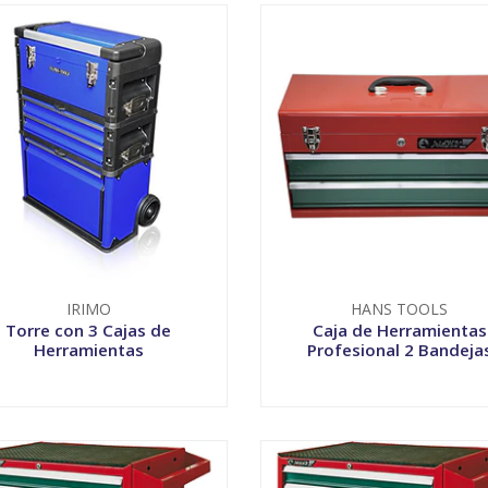
IRIMO
HANS TOOLS
Torre con 3 Cajas de
Caja de Herramientas
Herramientas
Profesional 2 Bandeja
VER OPCIONES
VER OPCIONES