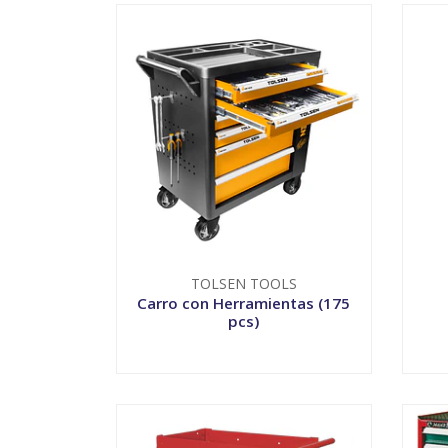
TOLSEN TOOLS
Carro con Herramientas (175
pcs)
VER OPCIONES