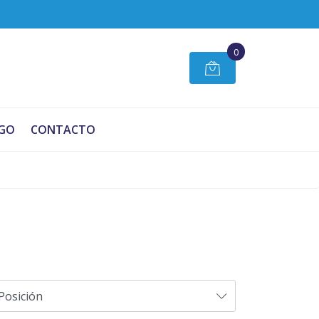
0
GO
CONTACTO