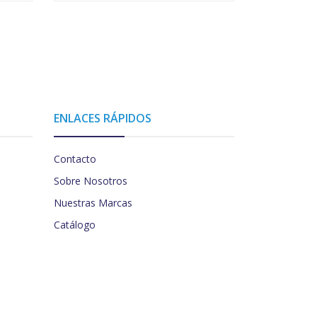
ENLACES RÁPIDOS
Contacto
Sobre Nosotros
Nuestras Marcas
Catálogo