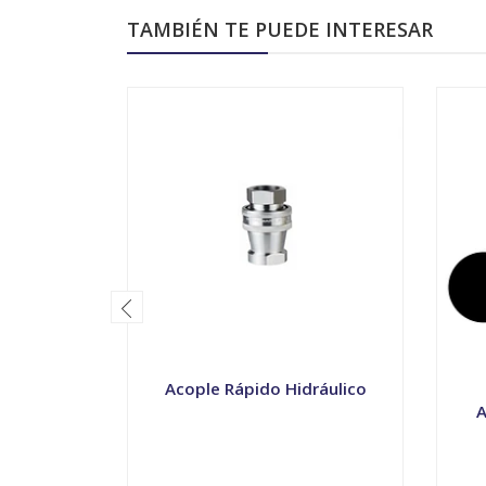
TAMBIÉN TE PUEDE INTERESAR
Acople Rápido Hidráulico
A
VER OPCIONES