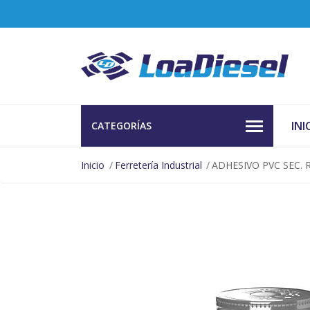
INI
CATEGORÍAS
Inicio
Ferretería Industrial
ADHESIVO PVC SEC. 