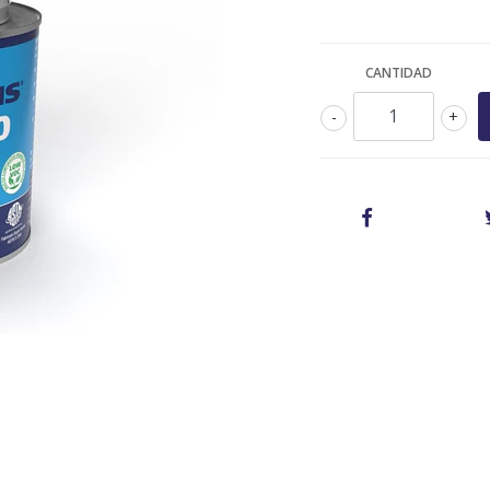
CANTIDAD
-
+