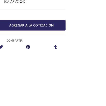
APVC-240
SKU:
COMPARTIR