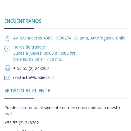
ENCUÉNTRANOS
Av. Granaderos 4383, 1390274, Calama, Antofagasta, Chile
Horas de trabajo:
Lunes a Jueves: 09:00 a 19:00 hrs.
Viernes: 09:00 a 17:00 hrs.
+ 56 55 (2) 248202
contacto@loadiesel.cl
SERVICIO AL CLIENTE
Puedes llamarnos al siguiente número o escribirnos a nuestro
mail:
+56 55 (2) 248202