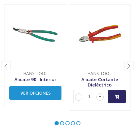
HANS TOOL
HANS TOOL
Alicate 90º Interior
Alicate Cortante
Dieléctrico
VER OPCIONES
-
+