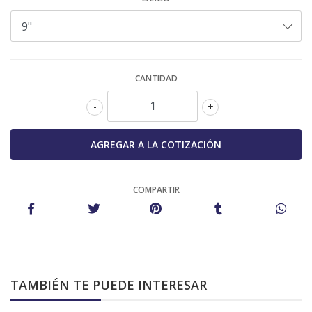
CANTIDAD
-
+
COMPARTIR
TAMBIÉN TE PUEDE INTERESAR