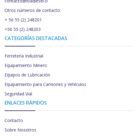
contacto@loadiesel.cl
Otros números de contacto:
+ 56 55 (2) 248201
+56 55 (2) 248203
CATEGORÍAS DESTACADAS
Ferretería Industrial
Equipamiento Minero
Equipos de Lubricación
Equipamiento para Camiones y Vehículos
Seguridad Vial
ENLACES RÁPIDOS
Contacto
Sobre Nosotros