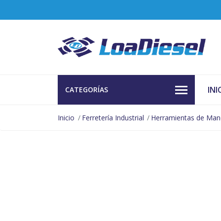
INI
CATEGORÍAS
Inicio
Ferretería Industrial
Herramientas de Ma