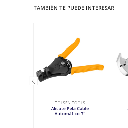
TAMBIÉN TE PUEDE INTERESAR
TOLSEN TOOLS
Alicate Pela Cable
Automático 7"
-
+
-