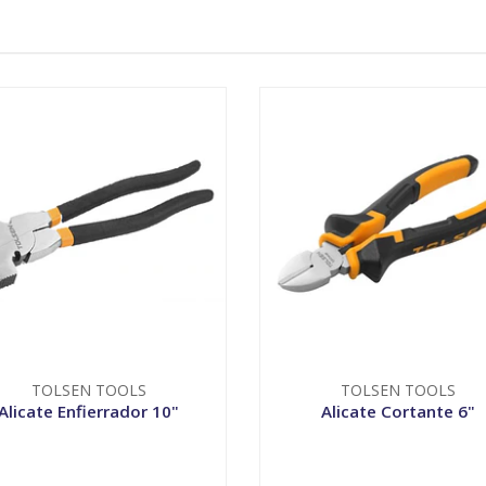
TOLSEN TOOLS
TOLSEN TOOLS
Alicate Enfierrador 10"
Alicate Cortante 6"
+
-
+