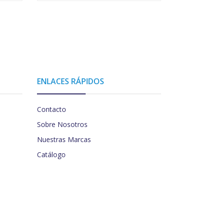
ENLACES RÁPIDOS
Contacto
Sobre Nosotros
Nuestras Marcas
Catálogo