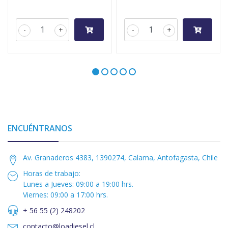
-
+
-
+
ENCUÉNTRANOS
Av. Granaderos 4383, 1390274, Calama, Antofagasta, Chile
Horas de trabajo:
Lunes a Jueves: 09:00 a 19:00 hrs.
Viernes: 09:00 a 17:00 hrs.
+ 56 55 (2) 248202
contacto@loadiesel.cl