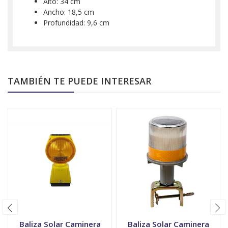
Alto: 34 cm
Ancho: 18,5 cm
Profundidad: 9,6 cm
TAMBIÉN TE PUEDE INTERESAR
Baliza Solar Caminera
Baliza Solar Caminera