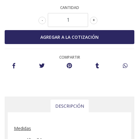
CANTIDAD
-
+
COMPARTIR
DESCRIPCIÓN
Medidas