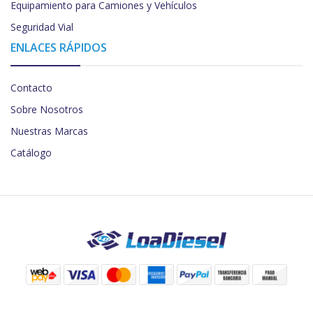
Equipamiento para Camiones y Vehículos
Seguridad Vial
ENLACES RÁPIDOS
Contacto
Sobre Nosotros
Nuestras Marcas
Catálogo