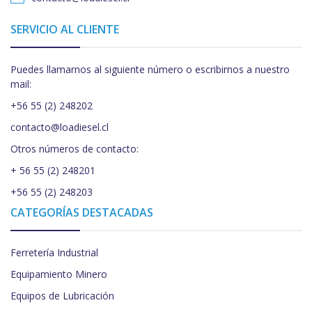
SERVICIO AL CLIENTE
Puedes llamarnos al siguiente número o escribirnos a nuestro
mail:
+56 55 (2) 248202
contacto@loadiesel.cl
Otros números de contacto:
+ 56 55 (2) 248201
+56 55 (2) 248203
CATEGORÍAS DESTACADAS
Ferretería Industrial
Equipamiento Minero
Equipos de Lubricación