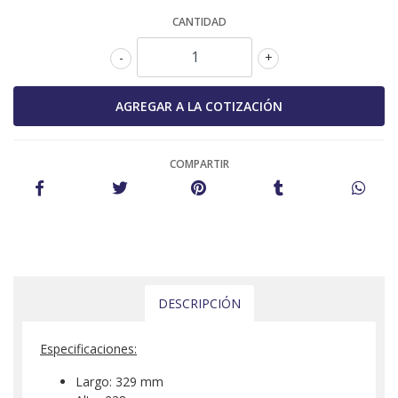
CANTIDAD
-
+
COMPARTIR
DESCRIPCIÓN
Especificaciones:
Largo: 329 mm