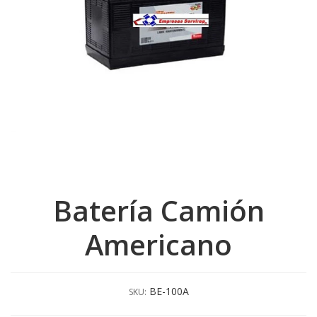
Batería Camión
Americano
BE-100A
SKU: