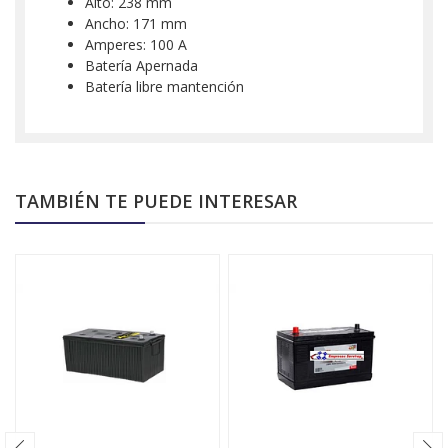
Alto: 238 mm
Ancho: 171 mm
Amperes: 100 A
Batería Apernada
Batería libre mantención
TAMBIÉN TE PUEDE INTERESAR