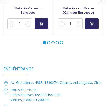
Batería Camión
Batería con Borne
Europeo
(Camión Europeo)
-
+
-
+
ENCUÉNTRANOS
Av. Granaderos 4383, 1390274, Calama, Antofagasta, Chile
Horas de trabajo:
Lunes a Jueves: 09:00 a 19:00 hrs.
Viernes: 09:00 a 17:00 hrs.