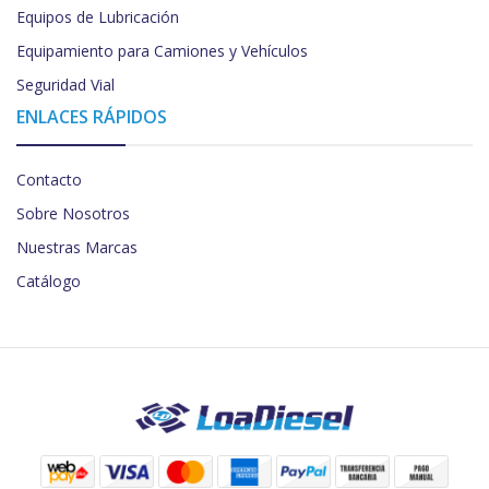
Equipos de Lubricación
Equipamiento para Camiones y Vehículos
Seguridad Vial
ENLACES RÁPIDOS
Contacto
Sobre Nosotros
Nuestras Marcas
Catálogo