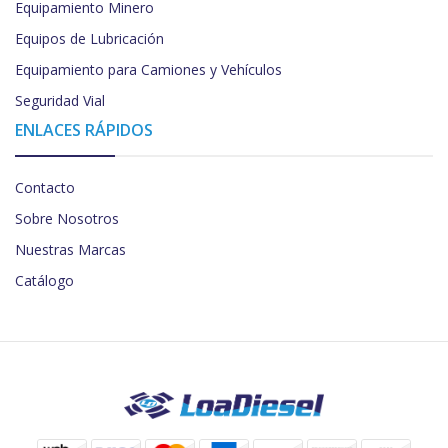
Equipamiento Minero
Equipos de Lubricación
Equipamiento para Camiones y Vehículos
Seguridad Vial
ENLACES RÁPIDOS
Contacto
Sobre Nosotros
Nuestras Marcas
Catálogo