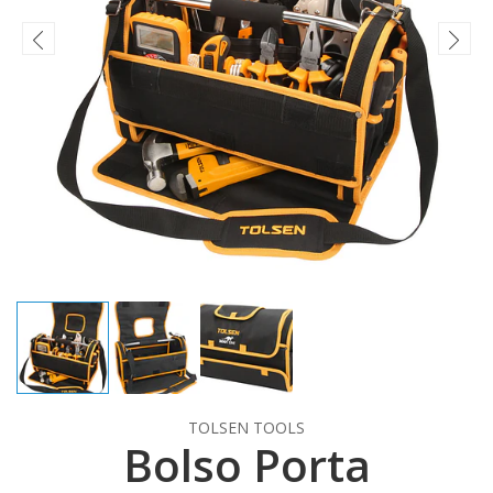
TOLSEN TOOLS
Bolso Porta