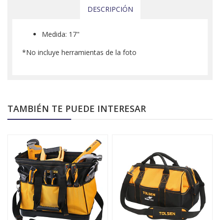
DESCRIPCIÓN
Medida: 17"
*No incluye herramientas de la foto
TAMBIÉN TE PUEDE INTERESAR