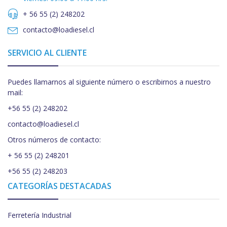
+ 56 55 (2) 248202
contacto@loadiesel.cl
SERVICIO AL CLIENTE
Puedes llamarnos al siguiente número o escribirnos a nuestro
mail:
+56 55 (2) 248202
contacto@loadiesel.cl
Otros números de contacto:
+ 56 55 (2) 248201
+56 55 (2) 248203
CATEGORÍAS DESTACADAS
Ferretería Industrial