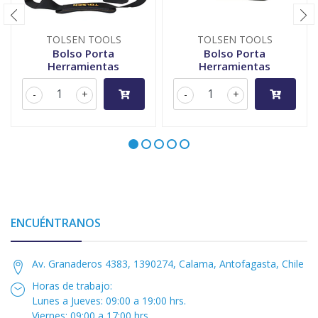
TOLSEN TOOLS
TOLSEN TOOLS
Bolso Porta
Bolso Porta
Herramientas
Herramientas
-
+
-
+
ENCUÉNTRANOS
Av. Granaderos 4383, 1390274, Calama, Antofagasta, Chile
Horas de trabajo:
Lunes a Jueves: 09:00 a 19:00 hrs.
Viernes: 09:00 a 17:00 hrs.