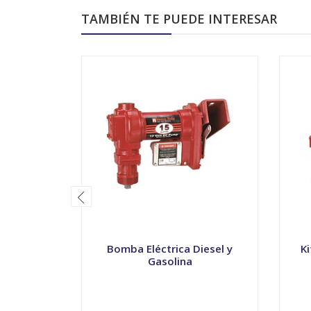
TAMBIÉN TE PUEDE INTERESAR
Bomba Eléctrica Diesel y
Ki
Gasolina
VER OPCIONES