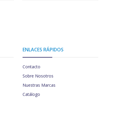
ENLACES RÁPIDOS
Contacto
Sobre Nosotros
Nuestras Marcas
Catálogo