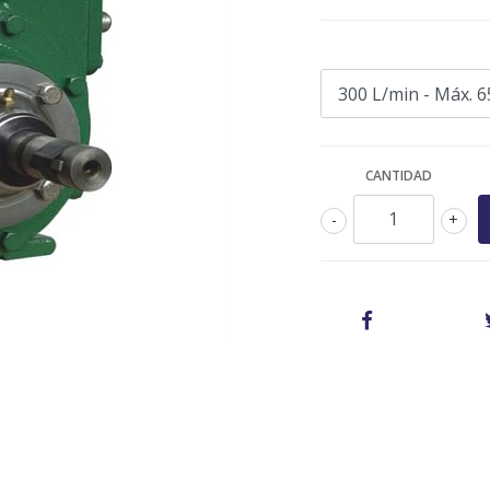
CANTIDAD
-
+