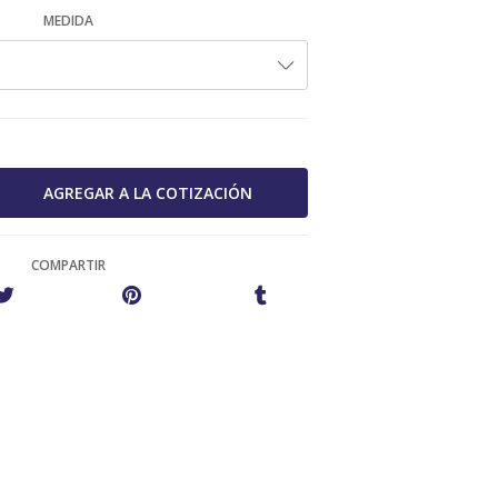
MEDIDA
COMPARTIR