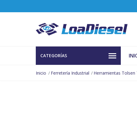
INI
CATEGORÍAS
Inicio
Ferretería Industrial
Herramientas Tolsen 