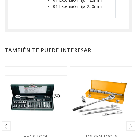
01 Extensión fija 250mm
TAMBIÉN TE PUEDE INTERESAR
HANS TOOL
TOLSEN TOOLS