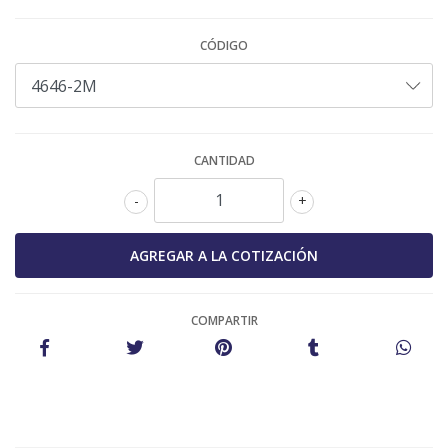
CÓDIGO
CANTIDAD
-
+
COMPARTIR