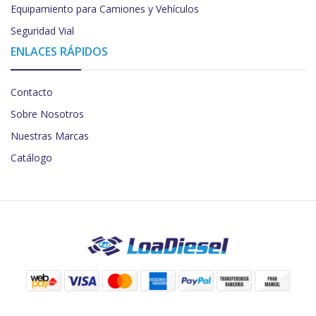
Equipamiento para Camiones y Vehículos
Seguridad Vial
ENLACES RÁPIDOS
Contacto
Sobre Nosotros
Nuestras Marcas
Catálogo