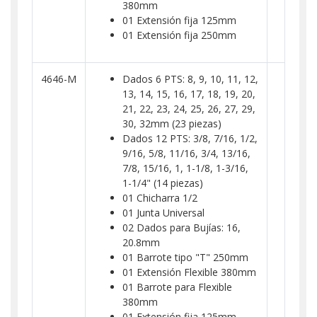
380mm
01 Extensión fija 125mm
01 Extensión fija 250mm
4646-M
Dados 6 PTS: 8, 9, 10, 11, 12,
13, 14, 15, 16, 17, 18, 19, 20,
21, 22, 23, 24, 25, 26, 27, 29,
30, 32mm (23 piezas)
Dados 12 PTS: 3/8, 7/16, 1/2,
9/16, 5/8, 11/16, 3/4, 13/16,
7/8, 15/16, 1, 1-1/8, 1-3/16,
1-1/4" (14 piezas)
01 Chicharra 1/2
01 Junta Universal
02 Dados para Bujías: 16,
20.8mm
01 Barrote tipo "T" 250mm
01 Extensión Flexible 380mm
01 Barrote para Flexible
380mm
01 Extensión fija 125mm