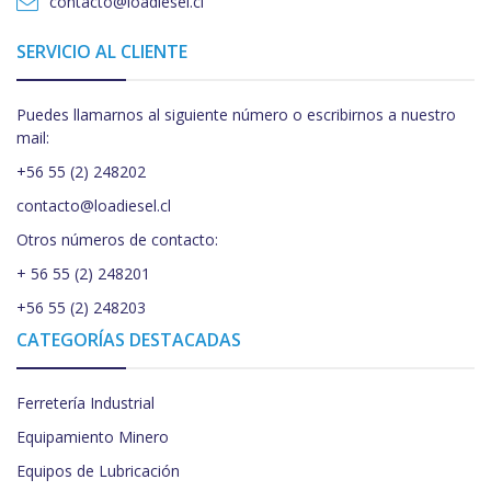
contacto@loadiesel.cl
SERVICIO AL CLIENTE
Puedes llamarnos al siguiente número o escribirnos a nuestro
mail:
+56 55 (2) 248202
contacto@loadiesel.cl
Otros números de contacto:
+ 56 55 (2) 248201
+56 55 (2) 248203
CATEGORÍAS DESTACADAS
Ferretería Industrial
Equipamiento Minero
Equipos de Lubricación