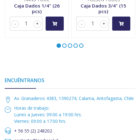
Caja Dados 1/4" (26
Caja Dados 3/4" (15
pcs)
pcs)
-
+
-
+
ENCUÉNTRANOS
Av. Granaderos 4383, 1390274, Calama, Antofagasta, Chile
Horas de trabajo:
Lunes a Jueves: 09:00 a 19:00 hrs.
Viernes: 09:00 a 17:00 hrs.
+ 56 55 (2) 248202