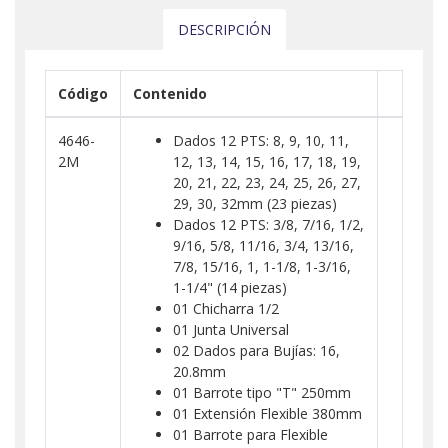
DESCRIPCIÓN
Código
Contenido
4646-
Dados 12 PTS: 8, 9, 10, 11,
2M
12, 13, 14, 15, 16, 17, 18, 19,
20, 21, 22, 23, 24, 25, 26, 27,
29, 30, 32mm (23 piezas)
Dados 12 PTS: 3/8, 7/16, 1/2,
9/16, 5/8, 11/16, 3/4, 13/16,
7/8, 15/16, 1, 1-1/8, 1-3/16,
1-1/4" (14 piezas)
01 Chicharra 1/2
01 Junta Universal
02 Dados para Bujías: 16,
20.8mm
01 Barrote tipo "T" 250mm
01 Extensión Flexible 380mm
01 Barrote para Flexible