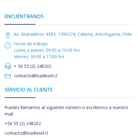
ENCUÉNTRANOS
Av. Granaderos 4383, 1390274, Calama, Antofagasta, Chile
Horas de trabajo:
Lunes a Jueves: 09:00 a 19:00 hrs.
Viernes: 09:00 a 17:00 hrs.
+ 56 55 (2) 248202
contacto@loadiesel.cl
SERVICIO AL CLIENTE
Puedes llamarnos al siguiente número o escribirnos a nuestro
mail:
+56 55 (2) 248202
contacto@loadiesel.cl