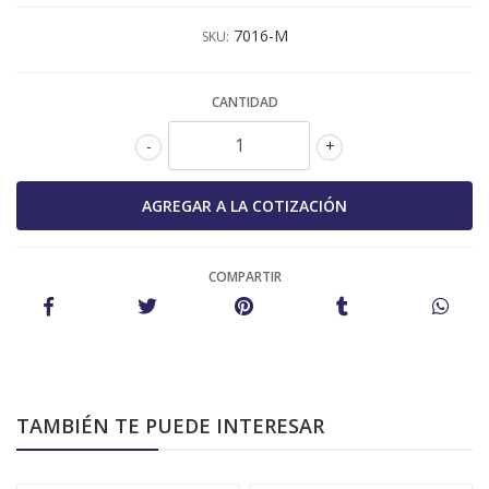
7016-M
SKU:
CANTIDAD
-
+
COMPARTIR
TAMBIÉN TE PUEDE INTERESAR