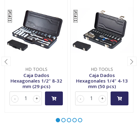
HD TOOLS
HD TOOLS
Caja Dados
Caja Dados
Hexagonales 1/2" 8-32
Hexagonales 1/4" 4-13
mm (29 pcs)
mm (50 pcs)
-
+
-
+