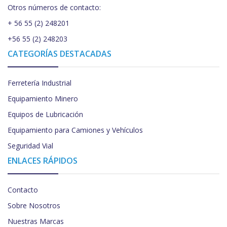
Otros números de contacto:
+ 56 55 (2) 248201
+56 55 (2) 248203
CATEGORÍAS DESTACADAS
Ferretería Industrial
Equipamiento Minero
Equipos de Lubricación
Equipamiento para Camiones y Vehículos
Seguridad Vial
ENLACES RÁPIDOS
Contacto
Sobre Nosotros
Nuestras Marcas