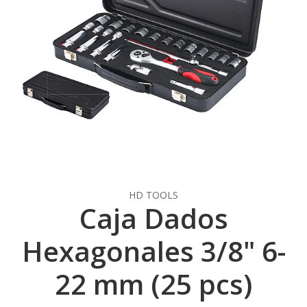
HD TOOLS
Caja Dados
Hexagonales 3/8" 6-
22 mm (25 pcs)