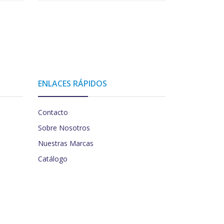
ENLACES RÁPIDOS
Contacto
Sobre Nosotros
Nuestras Marcas
Catálogo