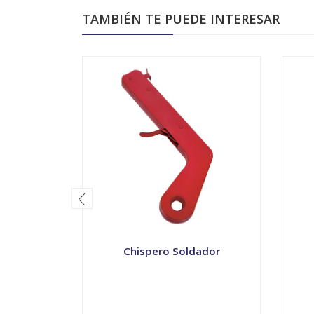
TAMBIÉN TE PUEDE INTERESAR
Chispero Soldador
-
+
-