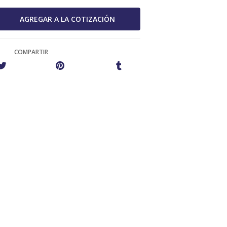
COMPARTIR