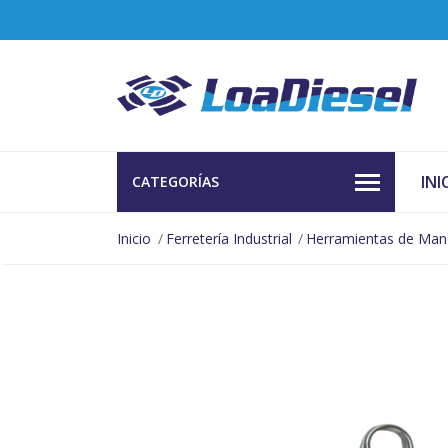
INI
CATEGORÍAS
Inicio
Ferretería Industrial
Herramientas de Ma