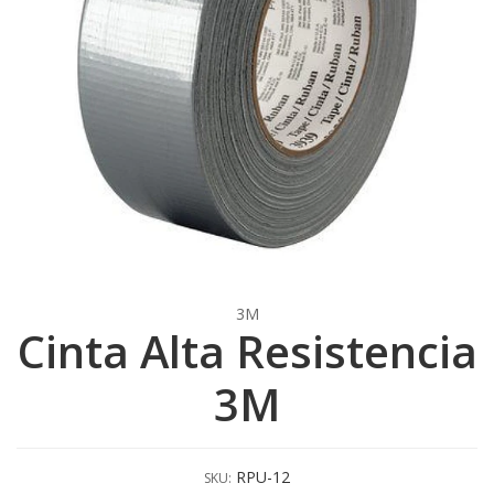
3M
Cinta Alta Resistencia
3M
RPU-12
SKU: