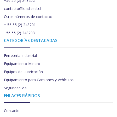
+56 55 (2) 248202
contacto@loadiesel.cl
Otros números de contacto:
+ 56 55 (2) 248201
+56 55 (2) 248203
CATEGORÍAS DESTACADAS
Ferretería Industrial
Equipamiento Minero
Equipos de Lubricación
Equipamiento para Camiones y Vehículos
Seguridad Vial
ENLACES RÁPIDOS
Contacto