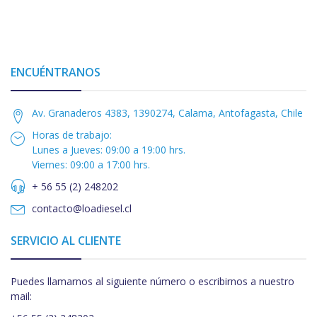
ENCUÉNTRANOS
Av. Granaderos 4383, 1390274, Calama, Antofagasta, Chile
Horas de trabajo:
Lunes a Jueves: 09:00 a 19:00 hrs.
Viernes: 09:00 a 17:00 hrs.
+ 56 55 (2) 248202
contacto@loadiesel.cl
SERVICIO AL CLIENTE
Puedes llamarnos al siguiente número o escribirnos a nuestro
mail: