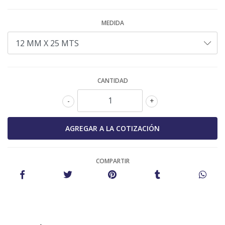
MEDIDA
CANTIDAD
-
+
COMPARTIR