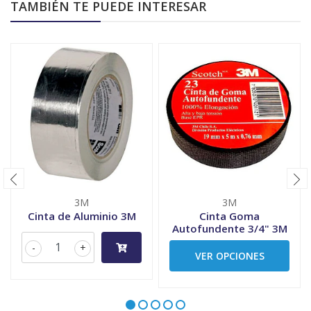
TAMBIÉN TE PUEDE INTERESAR
3M
3M
Cinta de Aluminio 3M
Cinta Goma
Autofundente 3/4" 3M
-
+
VER OPCIONES