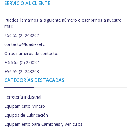
SERVICIO AL CLIENTE
Puedes llamarnos al siguiente número o escribirnos a nuestro
mail:
+56 55 (2) 248202
contacto@loadiesel.cl
Otros números de contacto:
+ 56 55 (2) 248201
+56 55 (2) 248203
CATEGORÍAS DESTACADAS
Ferretería Industrial
Equipamiento Minero
Equipos de Lubricación
Equipamiento para Camiones y Vehículos