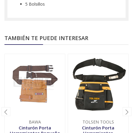
5 Bolsillos
TAMBIÉN TE PUEDE INTERESAR
BAWA
TOLSEN TOOLS
Cinturón Porta
Cinturón Porta