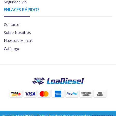
Seguridad Vial
ENLACES RÁPIDOS
Contacto
Sobre Nosotros
Nuestras Marcas
Catálogo