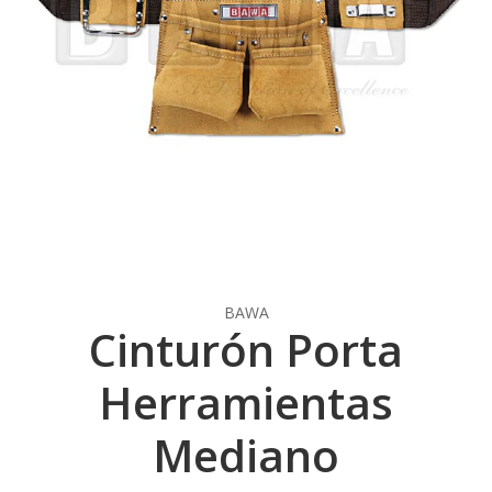
BAWA
Cinturón Porta
Herramientas
Mediano