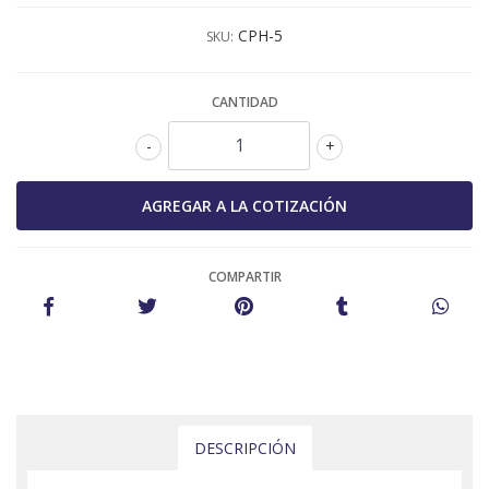
CPH-5
SKU:
CANTIDAD
-
+
COMPARTIR
DESCRIPCIÓN