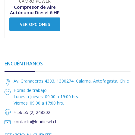
CAMRO POWER
Compresor de Aire
Autónomo Diesel 6 HP
VER OPCIONES
ENCUÉNTRANOS
Av. Granaderos 4383, 1390274, Calama, Antofagasta, Chile
Horas de trabajo:
Lunes a Jueves: 09:00 a 19:00 hrs.
Viernes: 09:00 a 17:00 hrs.
+ 56 55 (2) 248202
contacto@loadiesel.cl