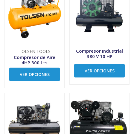
Compresor Industrial
TOLSEN TOOLS
380 V 10 HP
Compresor de Aire
4HP 300 Lts
VER OPCIONES
VER OPCIONES