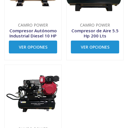
CAMRO POWER
CAMRO POWER
Compresor Autónomo
Compresor de Aire 5.5
Industrial Diesel 10 HP
Hp 200 Lts
VER OPCIONES
VER OPCIONES