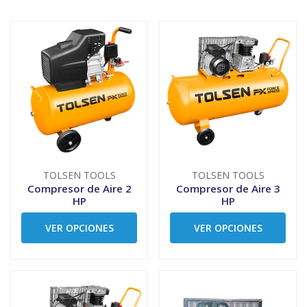
TOLSEN TOOLS
TOLSEN TOOLS
Compresor de Aire 2
Compresor de Aire 3
HP
HP
VER OPCIONES
VER OPCIONES