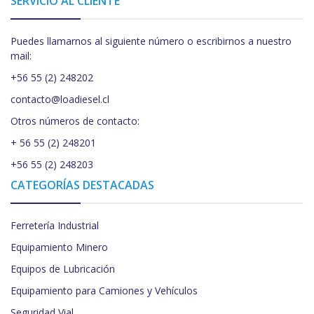
SERVICIO AL CLIENTE
Puedes llamarnos al siguiente número o escribirnos a nuestro
mail:
+56 55 (2) 248202
contacto@loadiesel.cl
Otros números de contacto:
+ 56 55 (2) 248201
+56 55 (2) 248203
CATEGORÍAS DESTACADAS
Ferretería Industrial
Equipamiento Minero
Equipos de Lubricación
Equipamiento para Camiones y Vehículos
Seguridad Vial