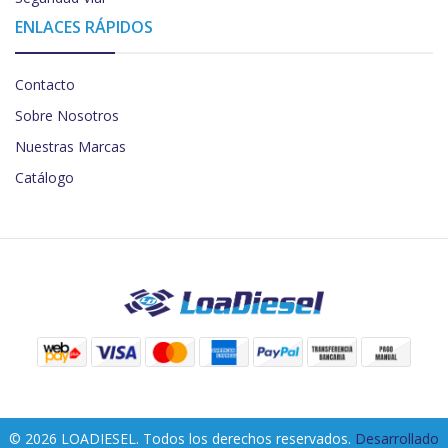
ENLACES RÁPIDOS
Contacto
Sobre Nosotros
Nuestras Marcas
Catálogo
© 2026 LOADIESEL. Todos los derechos reservados.
Desarrollado