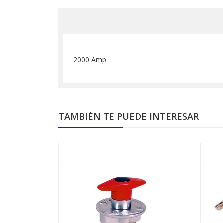
2000 Amp
TAMBIÉN TE PUEDE INTERESAR