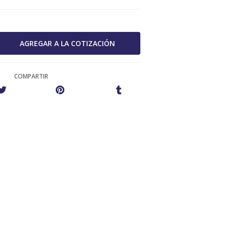
COMPARTIR