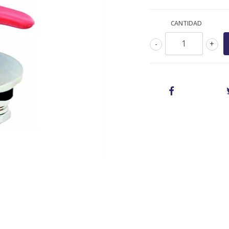
CANTIDAD
-
+