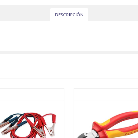
DESCRIPCIÓN