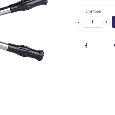
CANTIDAD
-
+