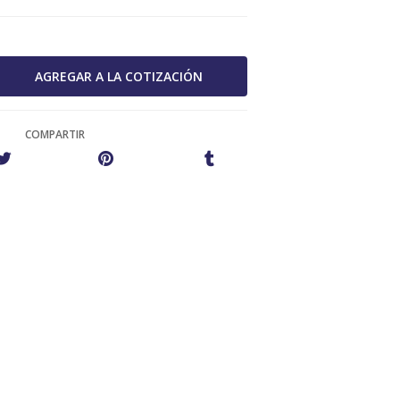
COMPARTIR