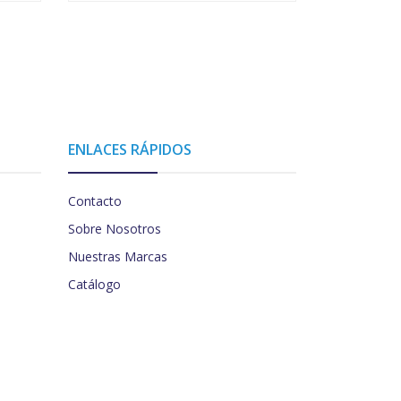
ENLACES RÁPIDOS
Contacto
Sobre Nosotros
Nuestras Marcas
Catálogo