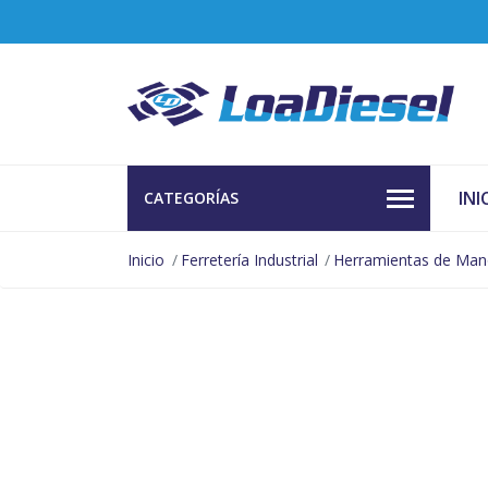
INI
CATEGORÍAS
Inicio
Ferretería Industrial
Herramientas de Ma