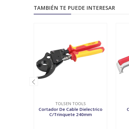
TAMBIÉN TE PUEDE INTERESAR
TOLSEN TOOLS
Cortador De Cable Dielectrico
C
C/Trinquete 240mm
-
+
-