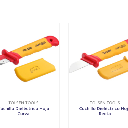
TOLSEN TOOLS
TOLSEN TOOLS
uchillo Dieléctrico Hoja
Cuchillo Dieléctrico Ho
Curva
Recta
+
-
+