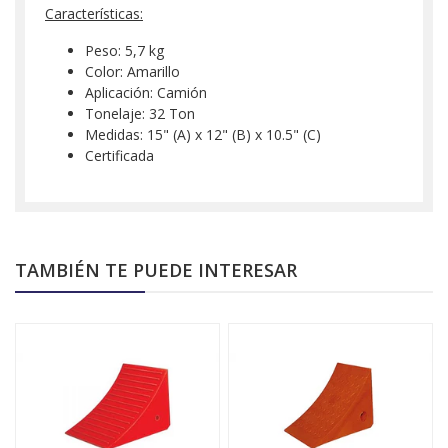
Características:
Peso: 5,7 kg
Color: Amarillo
Aplicación: Camión
Tonelaje: 32 Ton
Medidas: 15" (A) x 12" (B) x 10.5" (C)
Certificada
TAMBIÉN TE PUEDE INTERESAR