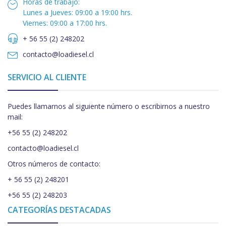
Horas de trabajo:
Lunes a Jueves: 09:00 a 19:00 hrs.
Viernes: 09:00 a 17:00 hrs.
+ 56 55 (2) 248202
contacto@loadiesel.cl
SERVICIO AL CLIENTE
Puedes llamarnos al siguiente número o escribirnos a nuestro
mail:
+56 55 (2) 248202
contacto@loadiesel.cl
Otros números de contacto:
+ 56 55 (2) 248201
+56 55 (2) 248203
CATEGORÍAS DESTACADAS