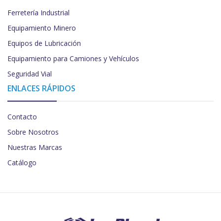
Ferretería Industrial
Equipamiento Minero
Equipos de Lubricación
Equipamiento para Camiones y Vehículos
Seguridad Vial
ENLACES RÁPIDOS
Contacto
Sobre Nosotros
Nuestras Marcas
Catálogo