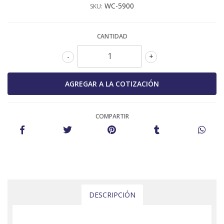
WC-5900
SKU:
CANTIDAD
-
+
COMPARTIR
DESCRIPCIÓN