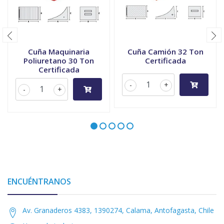
Cuña Maquinaria
Cuña Camión 32 Ton
Poliuretano 30 Ton
Certificada
Certificada
-
+
-
+
ENCUÉNTRANOS
Av. Granaderos 4383, 1390274, Calama, Antofagasta, Chile