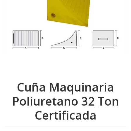
Cuña Maquinaria
Poliuretano 32 Ton
Certificada