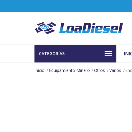
INI
CATEGORÍAS
Inicio
Equipamiento Minero
Otros
Varios
Enc