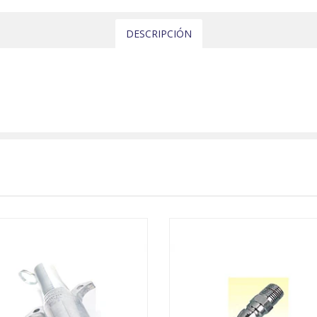
DESCRIPCIÓN