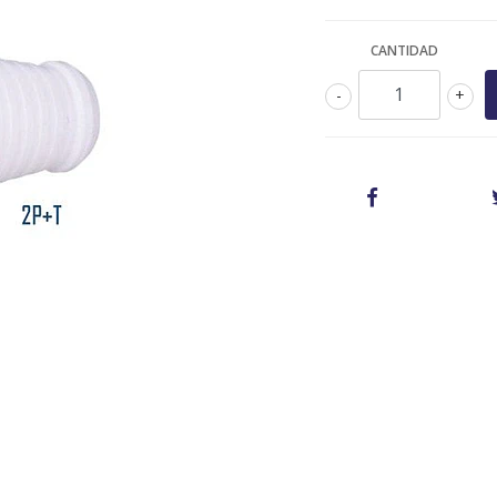
CANTIDAD
-
+