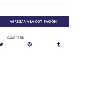
COMPARTIR