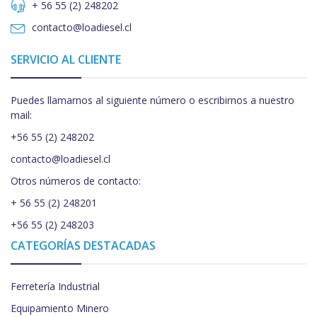
+ 56 55 (2) 248202
contacto@loadiesel.cl
SERVICIO AL CLIENTE
Puedes llamarnos al siguiente número o escribirnos a nuestro
mail:
+56 55 (2) 248202
contacto@loadiesel.cl
Otros números de contacto:
+ 56 55 (2) 248201
+56 55 (2) 248203
CATEGORÍAS DESTACADAS
Ferretería Industrial
Equipamiento Minero