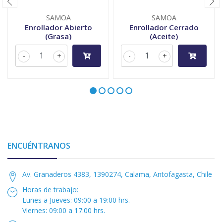
SAMOA
SAMOA
Enrollador Abierto
Enrollador Cerrado
(Grasa)
(Aceite)
-
+
-
+
ENCUÉNTRANOS
Av. Granaderos 4383, 1390274, Calama, Antofagasta, Chile
Horas de trabajo:
Lunes a Jueves: 09:00 a 19:00 hrs.
Viernes: 09:00 a 17:00 hrs.