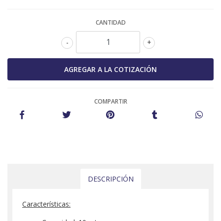
CANTIDAD
-
+
COMPARTIR
DESCRIPCIÓN
Características: