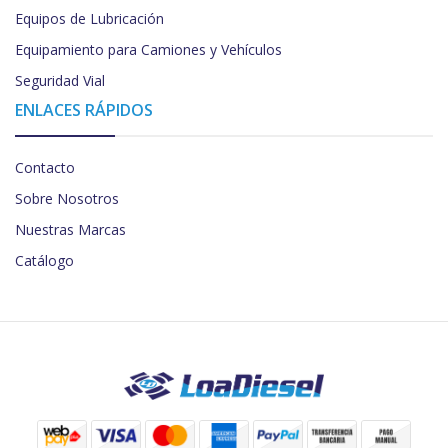
Equipos de Lubricación
Equipamiento para Camiones y Vehículos
Seguridad Vial
ENLACES RÁPIDOS
Contacto
Sobre Nosotros
Nuestras Marcas
Catálogo