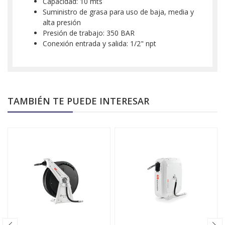
Capacidad: 10 mts
Suministro de grasa para uso de baja, media y
alta presión
Presión de trabajo: 350 BAR
Conexión entrada y salida: 1/2" npt
TAMBIÉN TE PUEDE INTERESAR