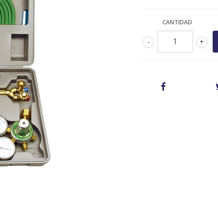
CANTIDAD
-
+