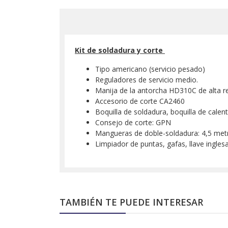
Kit de soldadura y corte
Tipo americano (servicio pesado)
Reguladores de servicio medio.
Manija de la antorcha HD310C de alta re
Accesorio de corte CA2460
Boquilla de soldadura, boquilla de cale
Consejo de corte: GPN
Mangueras de doble-soldadura: 4,5 metr
Limpiador de puntas, gafas, llave ingles
TAMBIÉN TE PUEDE INTERESAR