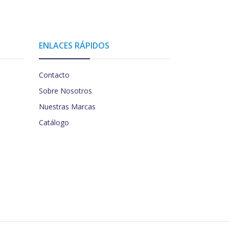
ENLACES RÁPIDOS
Contacto
Sobre Nosotros
Nuestras Marcas
Catálogo