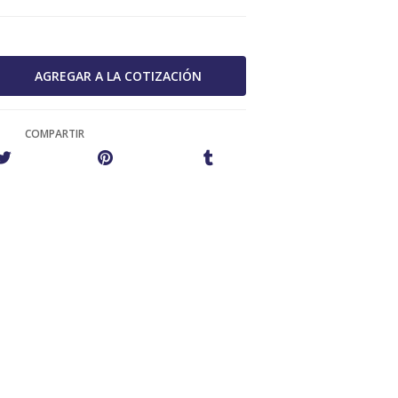
COMPARTIR