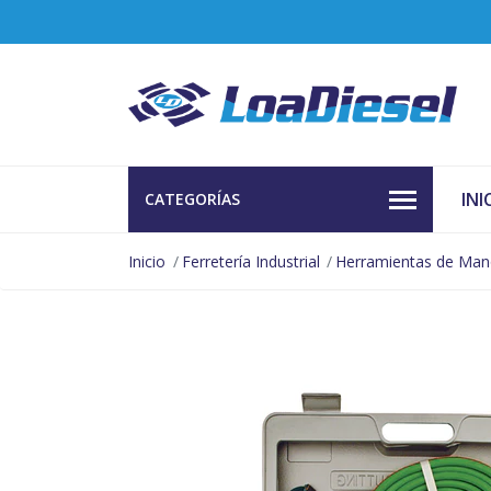
INI
CATEGORÍAS
Inicio
Ferretería Industrial
Herramientas de Ma