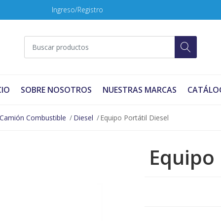
Ingreso/Registro
CIO
SOBRE NOSOTROS
NUESTRAS MARCAS
CATÁLO
Camión Combustible
Diesel
Equipo Portátil Diesel
Equipo 