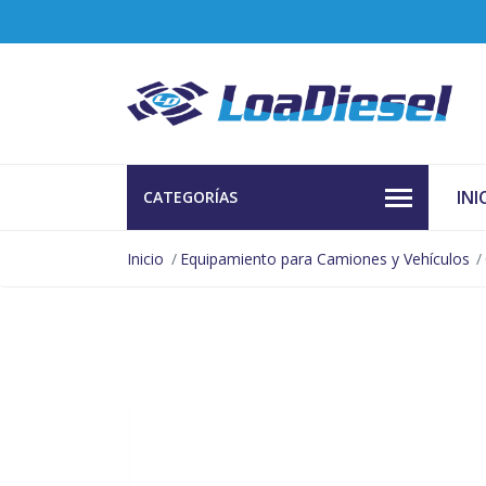
INI
CATEGORÍAS
Inicio
Equipamiento para Camiones y Vehículos