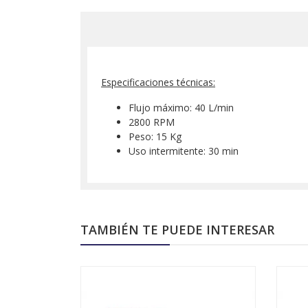
Especificaciones técnicas:
Flujo máximo: 40 L/min
2800 RPM
Peso: 15 Kg
Uso intermitente: 30 min
TAMBIÉN TE PUEDE INTERESAR