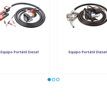
Equipo Portátil Diesel
Equipo Portátil Diesel
VER OPCIONES
VER OPCIONES