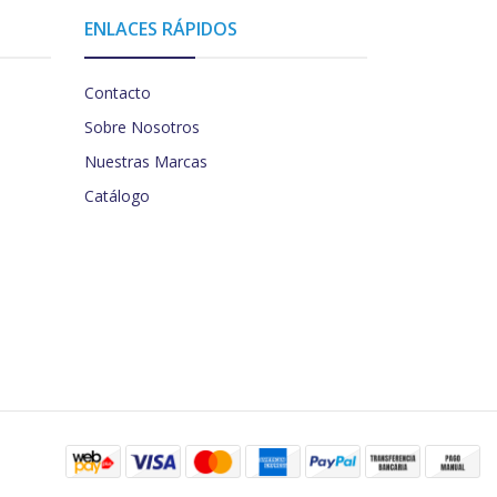
ENLACES RÁPIDOS
Contacto
Sobre Nosotros
Nuestras Marcas
Catálogo