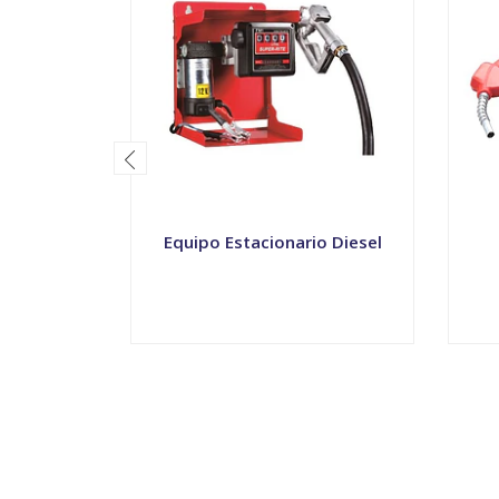
Equipo Estacionario Diesel
VER OPCIONES