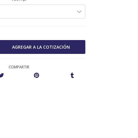
COMPARTIR