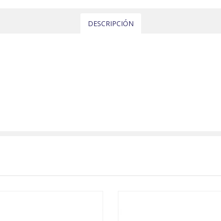
DESCRIPCIÓN