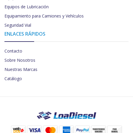
Equipos de Lubricación
Equipamiento para Camiones y Vehículos
Seguridad Vial
ENLACES RÁPIDOS
Contacto
Sobre Nosotros
Nuestras Marcas
Catálogo