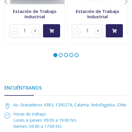
Estación de Trabajo
Estación de Trabajo
Industrial
Industrial
-
+
-
+
ENCUÉNTRANOS
Av. Granaderos 4383, 1390274, Calama, Antofagasta, Chile
Horas de trabajo:
Lunes a Jueves: 09:00 a 19:00 hrs.
Viernes: 09:00 a 17:00 hrs.