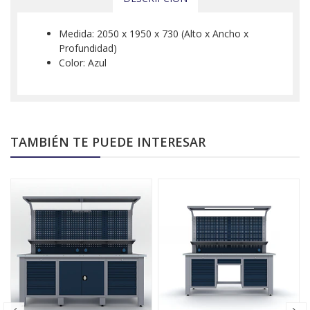
Medida: 2050 x 1950 x 730 (Alto x Ancho x
Profundidad)
Color: Azul
TAMBIÉN TE PUEDE INTERESAR