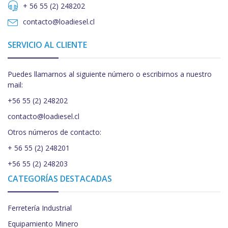
+ 56 55 (2) 248202
contacto@loadiesel.cl
SERVICIO AL CLIENTE
Puedes llamarnos al siguiente número o escribirnos a nuestro
mail:
+56 55 (2) 248202
contacto@loadiesel.cl
Otros números de contacto:
+ 56 55 (2) 248201
+56 55 (2) 248203
CATEGORÍAS DESTACADAS
Ferretería Industrial
Equipamiento Minero