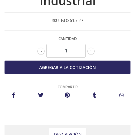
Industrial
BD3615-27
SKU:
CANTIDAD
-
+
COMPARTIR
DESCRIPCIÓN