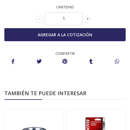
CANTIDAD
-
+
COMPARTIR
TAMBIÉN TE PUEDE INTERESAR