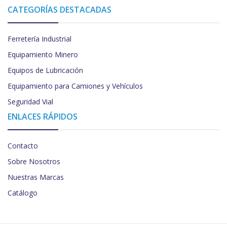
CATEGORÍAS DESTACADAS
Ferretería Industrial
Equipamiento Minero
Equipos de Lubricación
Equipamiento para Camiones y Vehículos
Seguridad Vial
ENLACES RÁPIDOS
Contacto
Sobre Nosotros
Nuestras Marcas
Catálogo