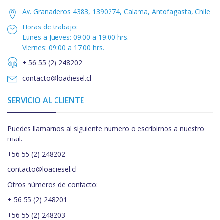
Av. Granaderos 4383, 1390274, Calama, Antofagasta, Chile
Horas de trabajo:
Lunes a Jueves: 09:00 a 19:00 hrs.
Viernes: 09:00 a 17:00 hrs.
+ 56 55 (2) 248202
contacto@loadiesel.cl
SERVICIO AL CLIENTE
Puedes llamarnos al siguiente número o escribirnos a nuestro
mail:
+56 55 (2) 248202
contacto@loadiesel.cl
Otros números de contacto:
+ 56 55 (2) 248201
+56 55 (2) 248203