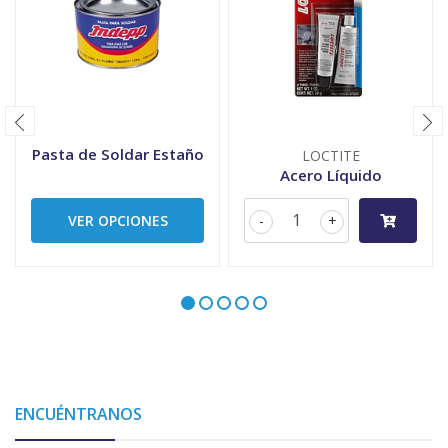
Pasta de Soldar Estaño
LOCTITE
Acero Líquido
VER OPCIONES
-
+
ENCUÉNTRANOS