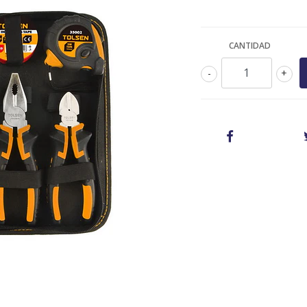
CANTIDAD
-
+