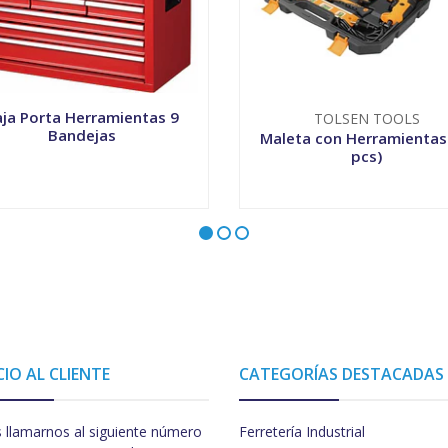
ja Porta Herramientas 9
TOLSEN TOOLS
Bandejas
Maleta con Herramientas
pcs)
+
-
+
CIO AL CLIENTE
CATEGORÍAS DESTACADAS
 llamarnos al siguiente número
Ferretería Industrial