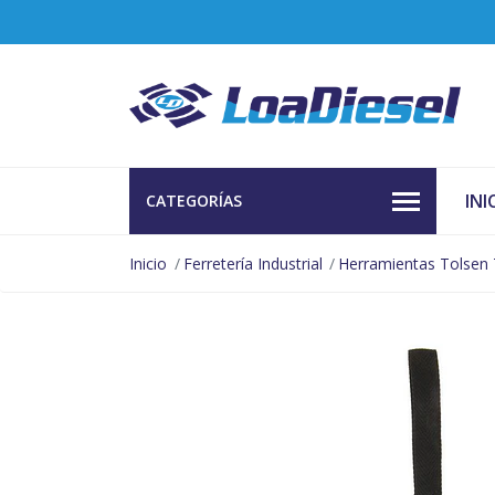
INI
CATEGORÍAS
Inicio
Ferretería Industrial
Herramientas Tolsen 