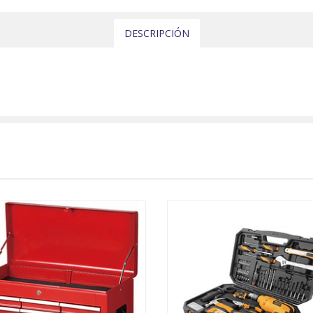
DESCRIPCIÓN