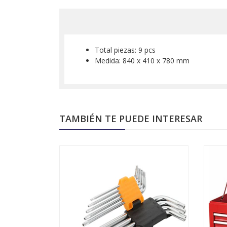
Total piezas: 9 pcs
Medida: 840 x 410 x 780 mm
TAMBIÉN TE PUEDE INTERESAR