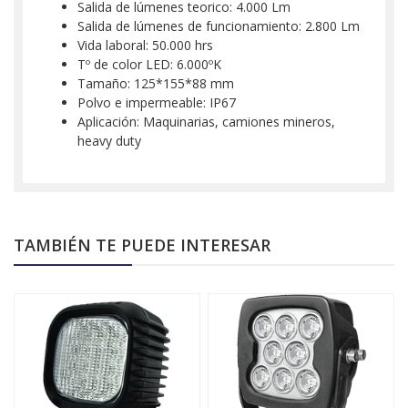
Salida de lúmenes teorico: 4.000 Lm
Salida de lúmenes de funcionamiento: 2.800 Lm
Vida laboral: 50.000 hrs
Tº de color LED: 6.000ºK
Tamaño: 125*155*88 mm
Polvo e impermeable: IP67
Aplicación: Maquinarias, camiones mineros,
heavy duty
TAMBIÉN TE PUEDE INTERESAR