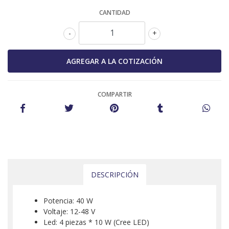
CANTIDAD
-
+
COMPARTIR
DESCRIPCIÓN
Potencia: 40 W
Voltaje: 12-48 V
Led: 4 piezas * 10 W (Cree LED)