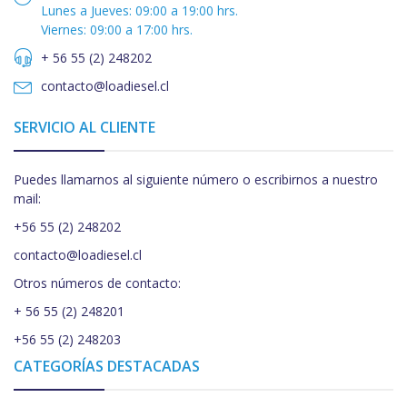
Lunes a Jueves: 09:00 a 19:00 hrs.
Viernes: 09:00 a 17:00 hrs.
+ 56 55 (2) 248202
contacto@loadiesel.cl
SERVICIO AL CLIENTE
Puedes llamarnos al siguiente número o escribirnos a nuestro
mail:
+56 55 (2) 248202
contacto@loadiesel.cl
Otros números de contacto:
+ 56 55 (2) 248201
+56 55 (2) 248203
CATEGORÍAS DESTACADAS