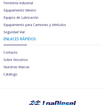
Ferretería Industrial
Equipamiento Minero
Equipos de Lubricación
Equipamiento para Camiones y Vehículos
Seguridad Vial
ENLACES RÁPIDOS
Contacto
Sobre Nosotros
Nuestras Marcas
Catálogo