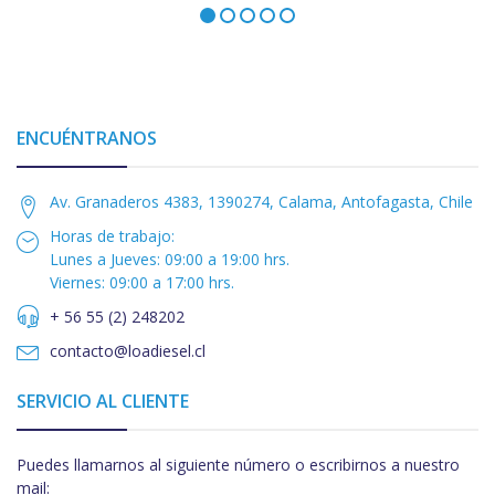
ENCUÉNTRANOS
Av. Granaderos 4383, 1390274, Calama, Antofagasta, Chile
Horas de trabajo:
Lunes a Jueves: 09:00 a 19:00 hrs.
Viernes: 09:00 a 17:00 hrs.
+ 56 55 (2) 248202
contacto@loadiesel.cl
SERVICIO AL CLIENTE
Puedes llamarnos al siguiente número o escribirnos a nuestro
mail: