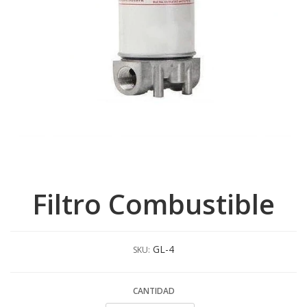
Filtro Combustible
GL-4
SKU:
CANTIDAD