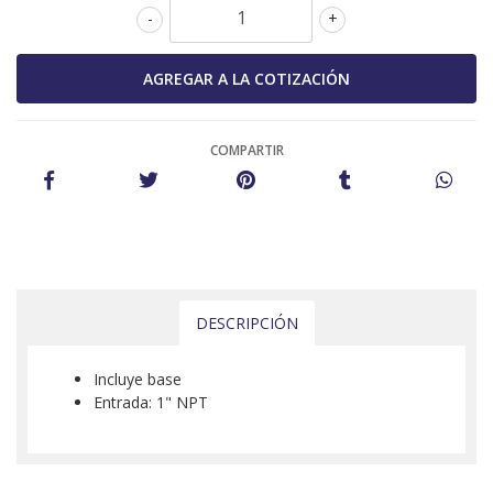
-
+
COMPARTIR
DESCRIPCIÓN
Incluye base
Entrada: 1" NPT