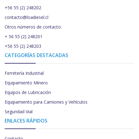
+56 55 (2) 248202
contacto@loadiesel.cl
Otros números de contacto:
+ 56 55 (2) 248201
+56 55 (2) 248203
CATEGORÍAS DESTACADAS
Ferretería Industrial
Equipamiento Minero
Equipos de Lubricación
Equipamiento para Camiones y Vehículos
Seguridad Vial
ENLACES RÁPIDOS
Contacto