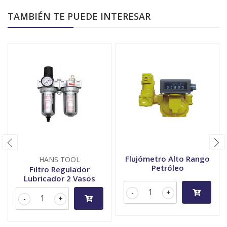
TAMBIÉN TE PUEDE INTERESAR
Flujómetro Alto Rango
HANS TOOL
Petróleo
Filtro Regulador
Lubricador 2 Vasos
-
+
-
+