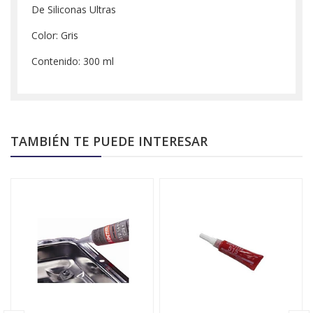
De Siliconas Ultras
Color: Gris
Contenido: 300 ml
TAMBIÉN TE PUEDE INTERESAR