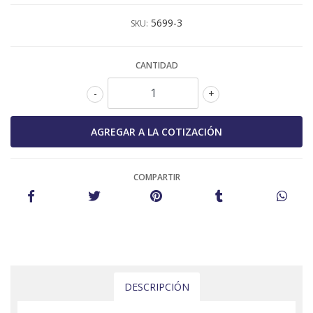
5699-3
SKU:
CANTIDAD
-
+
COMPARTIR
DESCRIPCIÓN