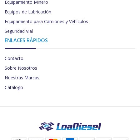
Equipamiento Minero
Equipos de Lubricación
Equipamiento para Camiones y Vehículos
Seguridad Vial
ENLACES RÁPIDOS
Contacto
Sobre Nosotros
Nuestras Marcas
Catálogo