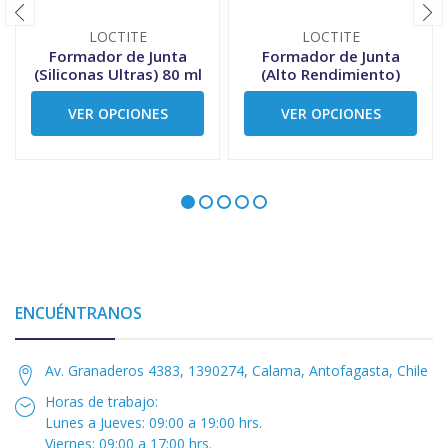
LOCTITE
LOCTITE
Formador de Junta
Formador de Junta
(Siliconas Ultras) 80 ml
(Alto Rendimiento)
VER OPCIONES
VER OPCIONES
ENCUÉNTRANOS
Av. Granaderos 4383, 1390274, Calama, Antofagasta, Chile
Horas de trabajo:
Lunes a Jueves: 09:00 a 19:00 hrs.
Viernes: 09:00 a 17:00 hrs.