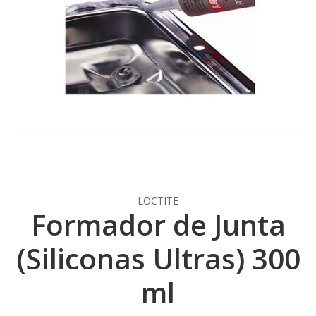
LOCTITE
Formador de Junta
(Siliconas Ultras) 300
ml