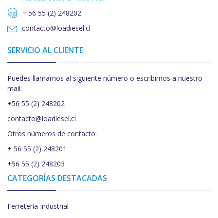
+ 56 55 (2) 248202
contacto@loadiesel.cl
SERVICIO AL CLIENTE
Puedes llamarnos al siguiente número o escribirnos a nuestro
mail:
+56 55 (2) 248202
contacto@loadiesel.cl
Otros números de contacto:
+ 56 55 (2) 248201
+56 55 (2) 248203
CATEGORÍAS DESTACADAS
Ferretería Industrial