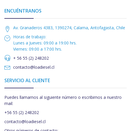
ENCUÉNTRANOS
Av. Granaderos 4383, 1390274, Calama, Antofagasta, Chile
Horas de trabajo:
Lunes a Jueves: 09:00 a 19:00 hrs.
Viernes: 09:00 a 17:00 hrs.
+ 56 55 (2) 248202
contacto@loadiesel.cl
SERVICIO AL CLIENTE
Puedes llamarnos al siguiente número o escribirnos a nuestro
mail:
+56 55 (2) 248202
contacto@loadiesel.cl
Otros números de contacto: