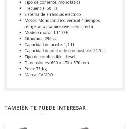
Tipo de corriente: monofásica
Frecuencia: 50 Hz
Sistema de arranque: eléctrico
Motor: Monocilindrico vertical 4 tiempos
refrigerado por aire inyección directa
Modelo motor: LT178F
Cilindrada: 296 cc
Capacidad de aceite: 1,1 Lt
Capacidad depósito de combustible: 12,5 Lt
Tipo de combustible: diesel
Dimensiones: 690 x 470 x 570 mm
Peso: 75 Kg
Marca: CAMRO
TAMBIÉN TE PUEDE INTERESAR