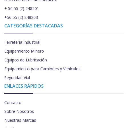
+ 56 55 (2) 248201
+56 55 (2) 248203
CATEGORÍAS DESTACADAS
Ferretería Industrial
Equipamiento Minero
Equipos de Lubricación
Equipamiento para Camiones y Vehículos
Seguridad Vial
ENLACES RÁPIDOS
Contacto
Sobre Nosotros
Nuestras Marcas