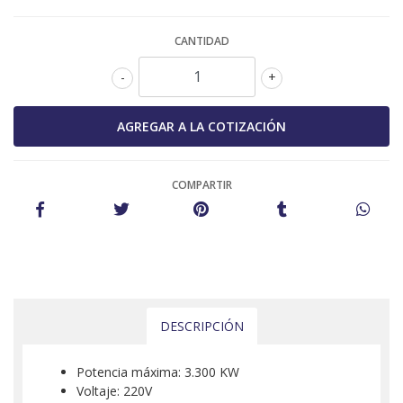
CANTIDAD
-
+
COMPARTIR
DESCRIPCIÓN
Potencia máxima: 3.300 KW
Voltaje: 220V