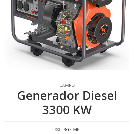
CAMRO
Generador Diesel
3300 KW
3GF-ME
SKU: