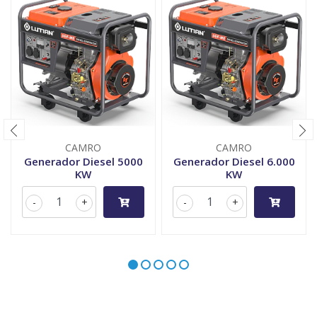
CAMRO
CAMRO
Generador Diesel 5000
Generador Diesel 6.000
KW
KW
-
+
-
+