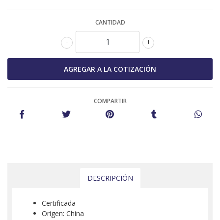
CANTIDAD
-
+
COMPARTIR
DESCRIPCIÓN
Certificada
Origen: China