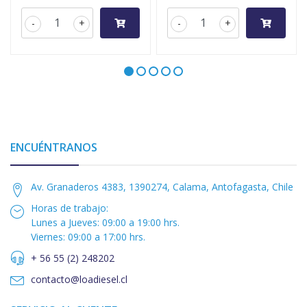
-
+
-
+
ENCUÉNTRANOS
Av. Granaderos 4383, 1390274, Calama, Antofagasta, Chile
Horas de trabajo:
Lunes a Jueves: 09:00 a 19:00 hrs.
Viernes: 09:00 a 17:00 hrs.
+ 56 55 (2) 248202
contacto@loadiesel.cl