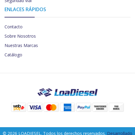
Seguridad Vial
ENLACES RÁPIDOS
Contacto
Sobre Nosotros
Nuestras Marcas
Catálogo
© 2026 LOADIESEL. Todos los derechos reservados.
Desarrollado