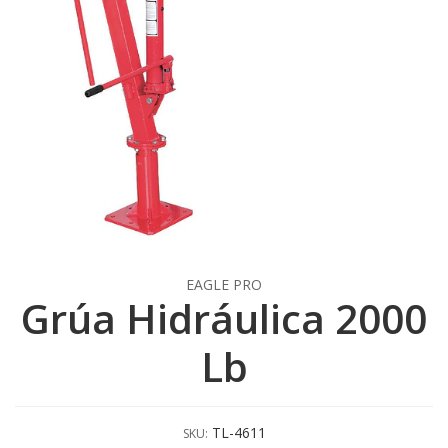
EAGLE PRO
Grúa Hidráulica 2000
Lb
TL-4611
SKU: