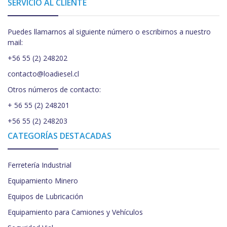
SERVICIO AL CLIENTE
Puedes llamarnos al siguiente número o escribirnos a nuestro
mail:
+56 55 (2) 248202
contacto@loadiesel.cl
Otros números de contacto:
+ 56 55 (2) 248201
+56 55 (2) 248203
CATEGORÍAS DESTACADAS
Ferretería Industrial
Equipamiento Minero
Equipos de Lubricación
Equipamiento para Camiones y Vehículos