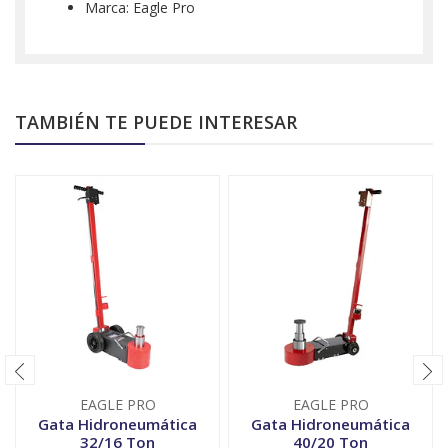
Marca: Eagle Pro
TAMBIÉN TE PUEDE INTERESAR
EAGLE PRO
EAGLE PRO
Gata Hidroneumática
Gata Hidroneumática
32/16 Ton
40/20 Ton