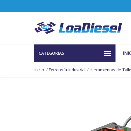
INI
CATEGORÍAS
Inicio
Ferretería Industrial
Herramientas de Talle