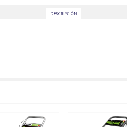
DESCRIPCIÓN