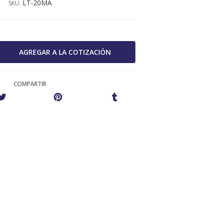
LT-20MA
SKU:
COMPARTIR