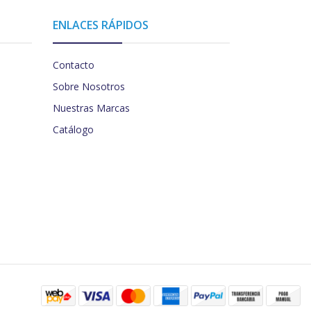
ENLACES RÁPIDOS
Contacto
Sobre Nosotros
Nuestras Marcas
Catálogo