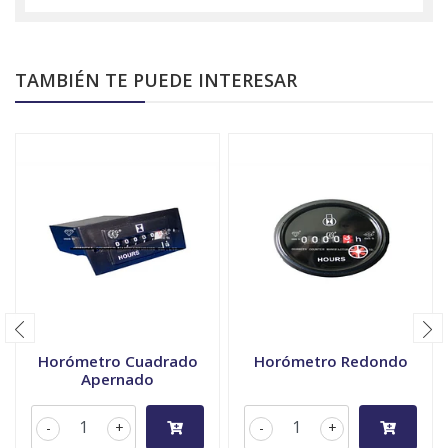
TAMBIÉN TE PUEDE INTERESAR
Horómetro Cuadrado
Horómetro Redondo
Apernado
-
+
-
+