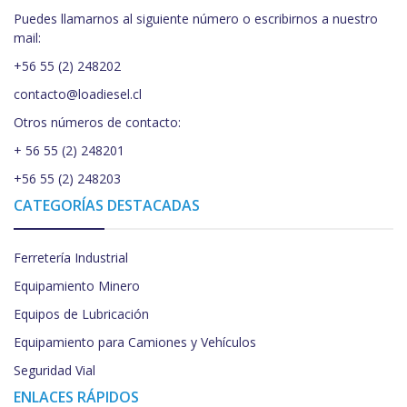
Puedes llamarnos al siguiente número o escribirnos a nuestro
mail:
+56 55 (2) 248202
contacto@loadiesel.cl
Otros números de contacto:
+ 56 55 (2) 248201
+56 55 (2) 248203
CATEGORÍAS DESTACADAS
Ferretería Industrial
Equipamiento Minero
Equipos de Lubricación
Equipamiento para Camiones y Vehículos
Seguridad Vial
ENLACES RÁPIDOS