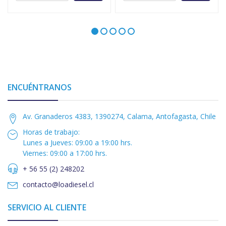
ENCUÉNTRANOS
Av. Granaderos 4383, 1390274, Calama, Antofagasta, Chile
Horas de trabajo:
Lunes a Jueves: 09:00 a 19:00 hrs.
Viernes: 09:00 a 17:00 hrs.
+ 56 55 (2) 248202
contacto@loadiesel.cl
SERVICIO AL CLIENTE