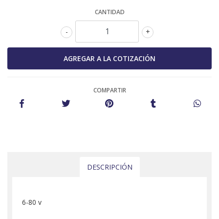
CANTIDAD
-
+
COMPARTIR
DESCRIPCIÓN
6-80 v