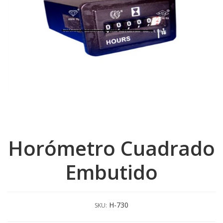
Horómetro Cuadrado
Embutido
H-730
SKU: