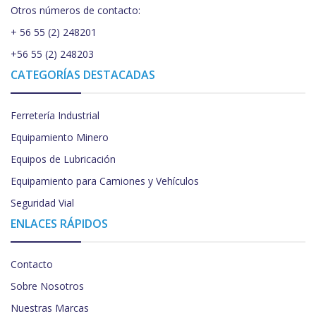
Otros números de contacto:
+ 56 55 (2) 248201
+56 55 (2) 248203
CATEGORÍAS DESTACADAS
Ferretería Industrial
Equipamiento Minero
Equipos de Lubricación
Equipamiento para Camiones y Vehículos
Seguridad Vial
ENLACES RÁPIDOS
Contacto
Sobre Nosotros
Nuestras Marcas