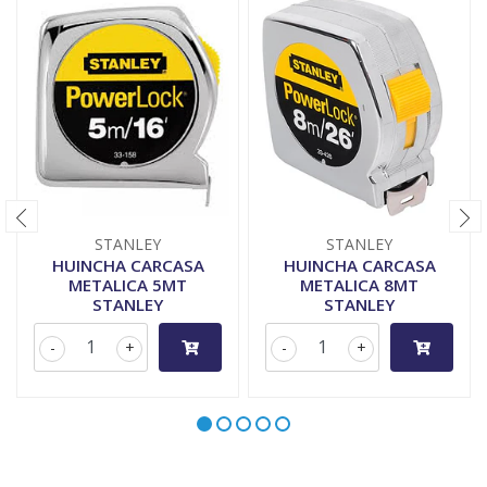
STANLEY
STANLEY
HUINCHA CARCASA
HUINCHA CARCASA
METALICA 5MT
METALICA 8MT
STANLEY
STANLEY
-
+
-
+