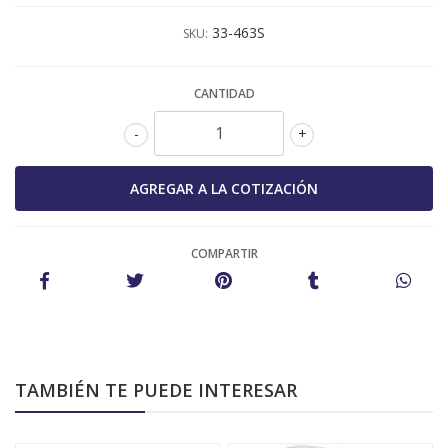
33-463S
SKU:
CANTIDAD
-
+
COMPARTIR
TAMBIÉN TE PUEDE INTERESAR