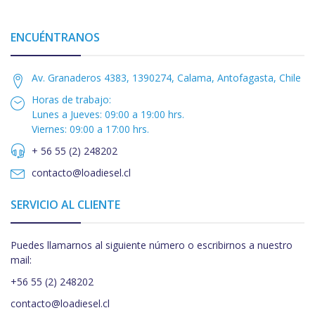
ENCUÉNTRANOS
Av. Granaderos 4383, 1390274, Calama, Antofagasta, Chile
Horas de trabajo:
Lunes a Jueves: 09:00 a 19:00 hrs.
Viernes: 09:00 a 17:00 hrs.
+ 56 55 (2) 248202
contacto@loadiesel.cl
SERVICIO AL CLIENTE
Puedes llamarnos al siguiente número o escribirnos a nuestro
mail:
+56 55 (2) 248202
contacto@loadiesel.cl