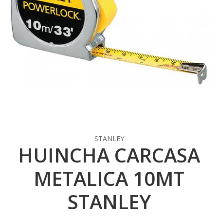
STANLEY
HUINCHA CARCASA
METALICA 10MT
STANLEY