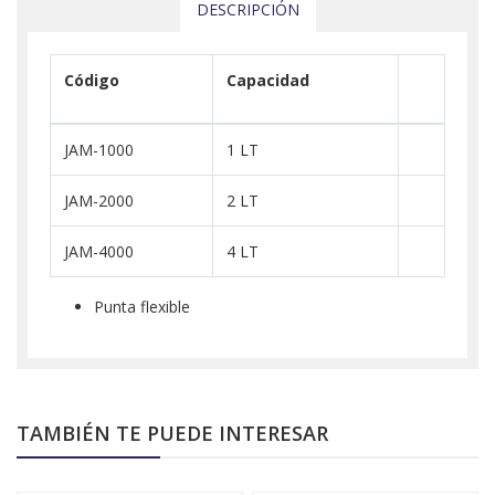
DESCRIPCIÓN
Código
Capacidad
JAM-1000
1 LT
JAM-2000
2 LT
JAM-4000
4 LT
Punta flexible
TAMBIÉN TE PUEDE INTERESAR