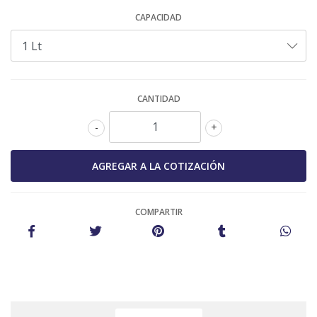
CAPACIDAD
CANTIDAD
-
+
COMPARTIR