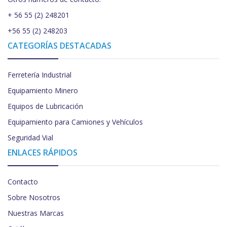
+ 56 55 (2) 248201
+56 55 (2) 248203
CATEGORÍAS DESTACADAS
Ferretería Industrial
Equipamiento Minero
Equipos de Lubricación
Equipamiento para Camiones y Vehículos
Seguridad Vial
ENLACES RÁPIDOS
Contacto
Sobre Nosotros
Nuestras Marcas