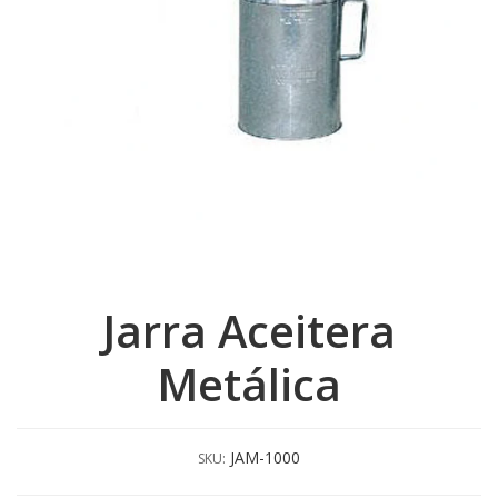
Jarra Aceitera
Metálica
JAM-1000
SKU: