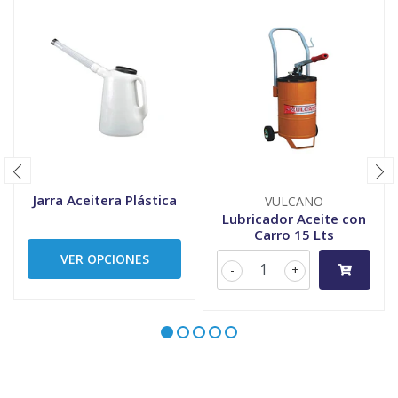
Jarra Aceitera Plástica
VULCANO
Lubricador Aceite con
Carro 15 Lts
VER OPCIONES
-
+