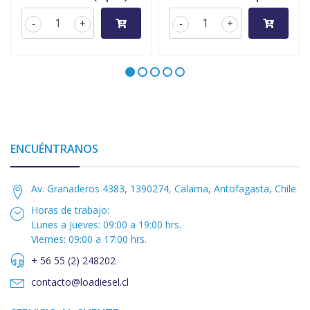
-
+
-
+
ENCUÉNTRANOS
Av. Granaderos 4383, 1390274, Calama, Antofagasta, Chile
Horas de trabajo:
Lunes a Jueves: 09:00 a 19:00 hrs.
Viernes: 09:00 a 17:00 hrs.
+ 56 55 (2) 248202
contacto@loadiesel.cl