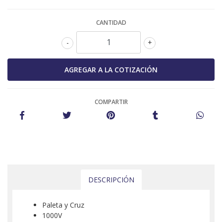
CANTIDAD
-
+
COMPARTIR
DESCRIPCIÓN
Paleta y Cruz
1000V