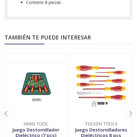
Contiene 8 piezas
TAMBIÉN TE PUEDE INTERESAR
HANS TOOL
TOLSEN TOOLS
Juego Destornillador
Juego Destornilladores
Dieléctrico (7 pcs)
Dieléctricos 8 pcs