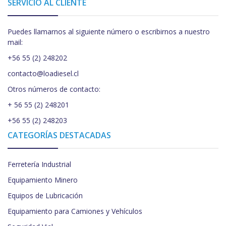
SERVICIO AL CLIENTE
Puedes llamarnos al siguiente número o escribirnos a nuestro
mail:
+56 55 (2) 248202
contacto@loadiesel.cl
Otros números de contacto:
+ 56 55 (2) 248201
+56 55 (2) 248203
CATEGORÍAS DESTACADAS
Ferretería Industrial
Equipamiento Minero
Equipos de Lubricación
Equipamiento para Camiones y Vehículos