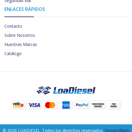
Seguridad Vial
ENLACES RÁPIDOS
Contacto
Sobre Nosotros
Nuestras Marcas
Catálogo
© 2026 LOADIESEL. Todos los derechos reservados.
Desarrollado