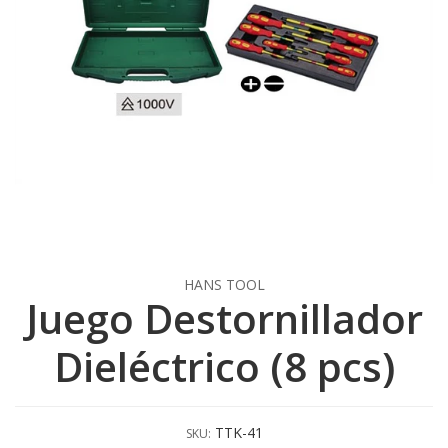
HANS TOOL
Juego Destornillador
Dieléctrico (8 pcs)
TTK-41
SKU: