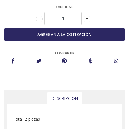
CANTIDAD
-
+
COMPARTIR
DESCRIPCIÓN
Total: 2 piezas