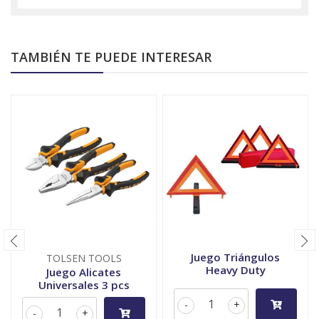
TAMBIÉN TE PUEDE INTERESAR
Juego Triángulos
TOLSEN TOOLS
Heavy Duty
Juego Alicates
Universales 3 pcs
-
+
-
+