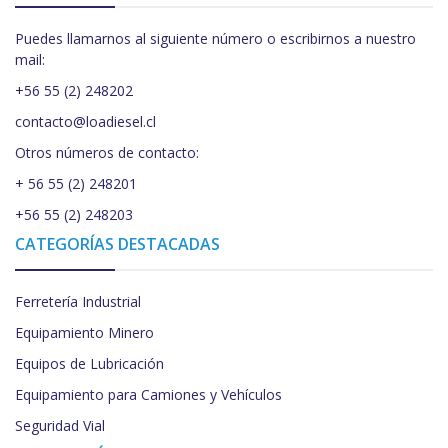
Puedes llamarnos al siguiente número o escribirnos a nuestro
mail:
+56 55 (2) 248202
contacto@loadiesel.cl
Otros números de contacto:
+ 56 55 (2) 248201
+56 55 (2) 248203
CATEGORÍAS DESTACADAS
Ferretería Industrial
Equipamiento Minero
Equipos de Lubricación
Equipamiento para Camiones y Vehículos
Seguridad Vial