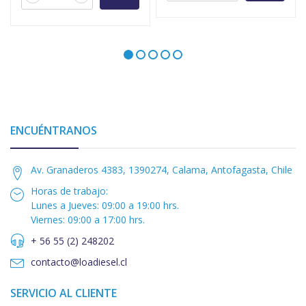
ENCUÉNTRANOS
Av. Granaderos 4383, 1390274, Calama, Antofagasta, Chile
Horas de trabajo:
Lunes a Jueves: 09:00 a 19:00 hrs.
Viernes: 09:00 a 17:00 hrs.
+ 56 55 (2) 248202
contacto@loadiesel.cl
SERVICIO AL CLIENTE