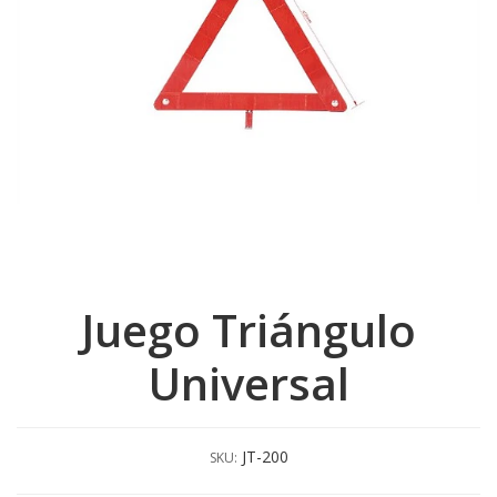
Juego Triángulo
Universal
JT-200
SKU: