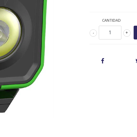
CANTIDAD
-
+