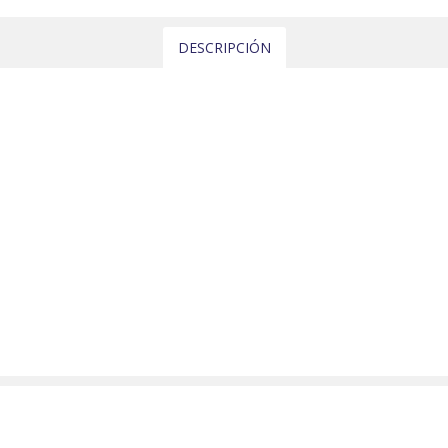
DESCRIPCIÓN