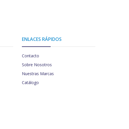
ENLACES RÁPIDOS
Contacto
Sobre Nosotros
Nuestras Marcas
Catálogo