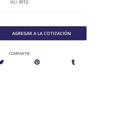
W12
SKU:
COMPARTIR