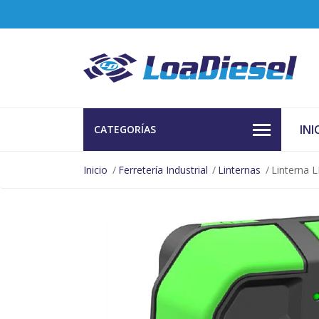
INI
CATEGORÍAS
Inicio
Ferretería Industrial
Linternas
Linterna 